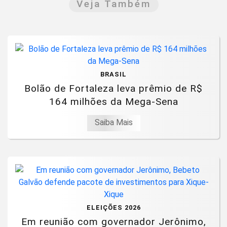
Veja Também
BRASIL
Bolão de Fortaleza leva prêmio de R$
164 milhões da Mega-Sena
Saiba Mais
ELEIÇÕES 2026
Em reunião com governador Jerônimo,