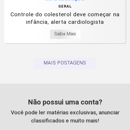
GERAL
Controle do colesterol deve começar na
infância, alerta cardiologista
Saiba Mais
MAIS POSTAGENS
Não possui uma conta?
Você pode ler matérias exclusivas, anunciar
classificados e muito mais!