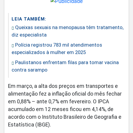
LEIA TAMBÉM:
Queixas sexuais na menopausa têm tratamento,
diz especialista
Polícia registrou 783 mil atendimentos
especializados à mulher em 2025
Paulistanos enfrentam filas para tomar vacina
contra sarampo
Em março, a alta dos preços em transportes e
alimentação fez a inflação oficial do mês fechar
em 0,88% – ante 0,7% em fevereiro. O IPCA
acumulado em 12 meses ficou em 4,14%, de
acordo com o Instituto Brasileiro de Geografia e
Estatística (IBGE).