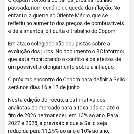
passada, num cenário de queda da inflação. No
entanto, a guerra no Oriente Médio, que se
refletiu no aumento dos preços de combustíveis
e de alimentos, dificulta o trabalho do Copom.
Em ata, o colegiado não deu pistas sobre a
evolução dos juros. No documento o BC informou
que está monitorando o conflito e os efeitos de
um possível prolongamento sobre a inflação.
O próximo encontro do Copom para definir a Selic
será nos dias 16 e 17 de junho.
Nesta edição do Focus, a estimativa dos
analistas de mercado para a taxa básica até o
fim de 2026 permaneceu em 13% ao ano. Para
2027 e 2028, a previsão é que a Selic seja
reduzida para 11,25% ao ano e 10% ao ano,