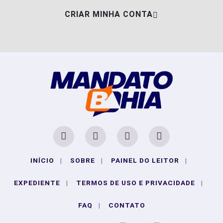
CRIAR MINHA CONTA
INÍCIO
|
SOBRE
|
PAINEL DO LEITOR
|
EXPEDIENTE
|
TERMOS DE USO E PRIVACIDADE
|
FAQ
|
CONTATO