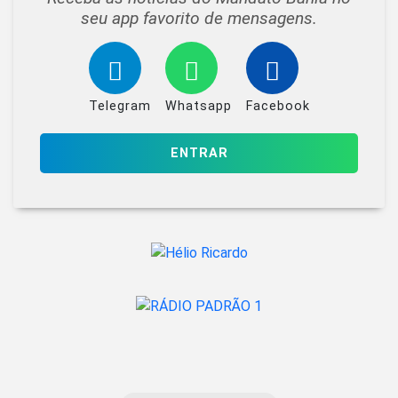
seu app favorito de mensagens.
Telegram
Whatsapp
Facebook
ENTRAR