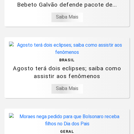
Bebeto Galvão defende pacote de...
Saiba Mais
BRASIL
Agosto terá dois eclipses; saiba como
assistir aos fenômenos
Saiba Mais
GERAL