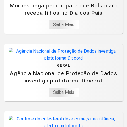
Moraes nega pedido para que Bolsonaro
receba filhos no Dia dos Pais
Saiba Mais
GERAL
Agência Nacional de Proteção de Dados
investiga plataforma Discord
Saiba Mais