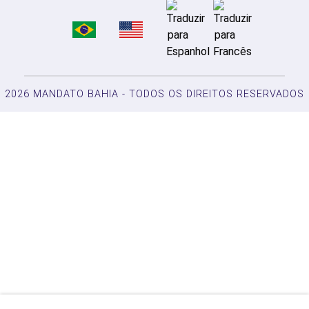
2026 MANDATO BAHIA - TODOS OS DIREITOS RESERVADOS