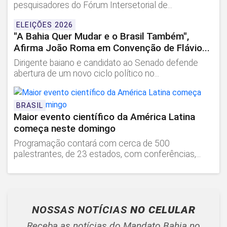
pesquisadores do Fórum Intersetorial de...
ELEIÇÕES 2026
"A Bahia Quer Mudar e o Brasil Também",
Afirma João Roma em Convenção de Flávio...
Dirigente baiano e candidato ao Senado defende
abertura de um novo ciclo político no...
BRASIL
Maior evento científico da América Latina
começa neste domingo
Programação contará com cerca de 500
palestrantes, de 23 estados, com conferências,...
NOSSAS NOTÍCIAS
NO CELULAR
Receba as notícias do Mandato Bahia no