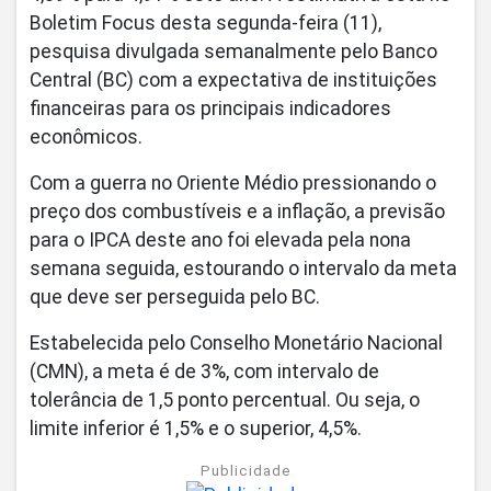
Boletim Focus desta segunda-feira (11),
pesquisa divulgada semanalmente pelo Banco
Central (BC) com a expectativa de instituições
financeiras para os principais indicadores
econômicos.
Com a guerra no Oriente Médio pressionando o
preço dos combustíveis e a inflação, a previsão
para o IPCA deste ano foi elevada pela nona
semana seguida, estourando o intervalo da meta
que deve ser perseguida pelo BC.
Estabelecida pelo Conselho Monetário Nacional
(CMN), a meta é de 3%, com intervalo de
tolerância de 1,5 ponto percentual. Ou seja, o
limite inferior é 1,5% e o superior, 4,5%.
Publicidade