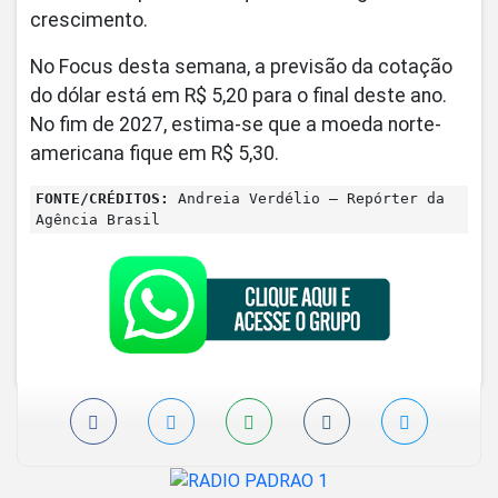
crescimento.
No Focus desta semana, a previsão da cotação
do dólar está em R$ 5,20 para o final deste ano.
No fim de 2027, estima-se que a moeda norte-
americana fique em R$ 5,30.
FONTE/CRÉDITOS:
Andreia Verdélio – Repórter da
Agência Brasil