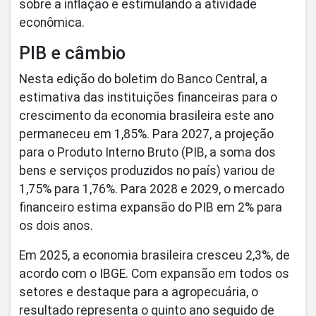
sobre a inflação e estimulando a atividade
econômica.
PIB e câmbio
Nesta edição do boletim do Banco Central, a
estimativa das instituições financeiras para o
crescimento da economia brasileira este ano
permaneceu em 1,85%. Para 2027, a projeção
para o Produto Interno Bruto (PIB, a soma dos
bens e serviços produzidos no país) variou de
1,75% para 1,76%. Para 2028 e 2029, o mercado
financeiro estima expansão do PIB em 2% para
os dois anos.
Em 2025, a economia brasileira cresceu 2,3%, de
acordo com o IBGE. Com expansão em todos os
setores e destaque para a agropecuária, o
resultado representa o quinto ano seguido de