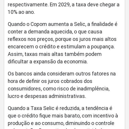
respectivamente. Em 2029, a taxa deve chegar a
10% ao ano.
Quando o Copom aumenta a Selic, a finalidade é
conter a demanda aquecida, o que causa
reflexos nos preços, porque os juros mais altos
encarecem o crédito e estimulam a poupança.
Assim, taxas mais altas também podem
dificultar a expansão da economia.
Os bancos ainda consideram outros fatores na
hora de definir os juros cobrados dos
consumidores, como risco de inadimplência,
lucro e despesas administrativas.
Quando a Taxa Selic é reduzida, a tendência é
que o crédito fique mais barato, com incentivo à
produção e ao consumo, diminuindo o controle