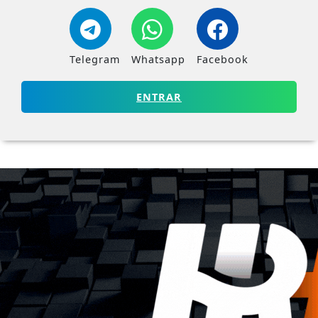
Telegram
Whatsapp
Facebook
ENTRAR