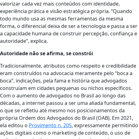
valorizar cada vez mais conteúdos com identidade,
experiência prática e visão estratégica própria. “Quando
todo mundo usa as mesmas ferramentas da mesma
forma, o diferencial deixa de ser a tecnologia e passa a ser
a capacidade humana de construir percepção, confiança e
autoridade”, explica.
Autoridade não se afirma, se constrói
Tradicionalmente, atributos como respeito e credibilidade
eram construídos na advocacia meramente pelo “boca a
boca”, indicações, pela fama e história que advogados
construíam em cidades pequenas ou nichos específicos.
Com o aumento de advogados no Brasil ao longo das
décadas, a internet passou a ser uma aliada fundamental,
o que se refletiu até mesmo nos posicionamentos da
própria Ordem dos Advogados do Brasil (OAB). Em 2021,
ela editou o
Provimento n. 205
, expressamente permitindo
ações digitais como o marketing de conteúdo, o uso de