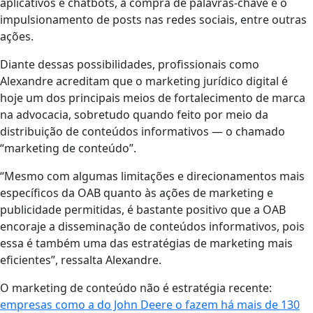
aplicativos e chatbots, a compra de palavras-chave e o
impulsionamento de posts nas redes sociais, entre outras
ações.
Diante dessas possibilidades, profissionais como
Alexandre acreditam que o marketing jurídico digital é
hoje um dos principais meios de fortalecimento de marca
na advocacia, sobretudo quando feito por meio da
distribuição de conteúdos informativos — o chamado
“marketing de conteúdo”.
“Mesmo com algumas limitações e direcionamentos mais
específicos da OAB quanto às ações de marketing e
publicidade permitidas, é bastante positivo que a OAB
encoraje a disseminação de conteúdos informativos, pois
essa é também uma das estratégias de marketing mais
eficientes”, ressalta Alexandre.
O marketing de conteúdo não é estratégia recente:
empresas como a do John Deere o fazem há mais de 130