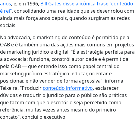
anos
; e, em 1996,
Bill Gates disse a icônica frase “conteúdo
é rei”
, consolidando uma realidade que se desenrolou com
ainda mais força anos depois, quando surgiram as redes
sociais.
Na advocacia, o marketing de conteúdo é permitido pela
OAB e é também uma das ações mais comuns em projetos
de marketing jurídico e digital. “É a estratégia perfeita para
a advocacia: funciona, constrói autoridade e é permitida
pela OAB — que entende isso como papel central do
marketing jurídico estratégico: educar, orientar e
posicionar, e não vender de forma agressiva”, informa
Teixeira. “Produzir
conteúdo informativo
, esclarecer
dúvidas e traduzir o jurídico para o público são práticas
que fazem com que o escritório seja percebido como
referência, muitas vezes antes mesmo do primeiro
contato”, conclui o executivo.