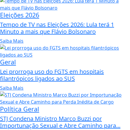
Eleições 2026
Tempo de TV nas Eleições 2026: Lula terá 1
Minuto a mais que Flávio Bolsonaro
Saiba Mais
Geral
Lei prorroga uso do FGTS em hospitais
filantrópicos ligados ao SUS
Saiba Mais
Política Geral
STJ Condena Ministro Marco Buzzi por
Importunação Sexual e Abre Caminho para...