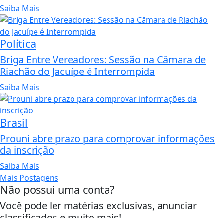
Saiba Mais
Política
Briga Entre Vereadores: Sessão na Câmara de
Riachão do Jacuípe é Interrompida
Saiba Mais
Brasil
Prouni abre prazo para comprovar informações
da inscrição
Saiba Mais
Mais Postagens
Não possui uma conta?
Você pode ler matérias exclusivas, anunciar
classificados e muito mais!