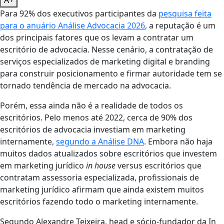
Para 92% dos executivos participantes da
pesquisa feita
para o anuário Análise Advocacia 2026
, a reputação é um
dos principais fatores que os levam a contratar um
escritório de advocacia. Nesse cenário, a contratação de
serviços especializados de marketing digital e branding
para construir posicionamento e firmar autoridade tem se
tornado tendência de mercado na advocacia.
Porém, essa ainda não é a realidade de todos os
escritórios. Pelo menos até 2022, cerca de 90% dos
escritórios de advocacia investiam em marketing
internamente,
segundo a Análise DNA
. Embora não haja
muitos dados atualizados sobre escritórios que investem
em marketing jurídico
in house
versus escritórios que
contratam assessoria especializada, profissionais de
marketing jurídico afirmam que ainda existem muitos
escritórios fazendo todo o marketing internamente.
Segundo Alexandre Teixeira, head e sócio-fundador da In