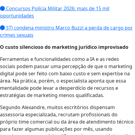
Concursos Polícia Militar 2026: mais de 15 mil
oportunidades
STJ condena ministro Marco Buzzi a perda de cargo por
crimes sexuais
O custo silencioso do marketing jurídico improvisado
Ferramentas e funcionalidades como a IA e as redes
sociais podem passar uma percepção de que o marketing
digital pode ser feito com baixo custo e sem expertise na
área. Na prática, porém, o especialista aponta que essa
mentalidade pode levar a desperdício de recursos e
estratégias de marketing menos qualificadas.
Segundo Alexandre, muitos escritórios dispensam
assessoria especializada, recrutam profissionais do
próprio time comercial ou da área de atendimento técnico
para fazer algumas publicações por mês, usando