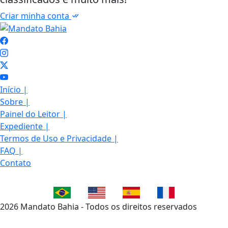
Criar minha conta
Início
|
Sobre
|
Painel do Leitor
|
Expediente
|
Termos de Uso e Privacidade
|
FAQ
|
Contato
2026 Mandato Bahia - Todos os direitos reservados