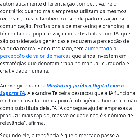
automaticamente diferenciação competitiva. Pelo
contrário: quanto mais empresas utilizam os mesmos
recursos, cresce também o risco de padronização da
comunicação. Profissionais de marketing e branding já
têm notado a popularização de artes feitas com IA, que
são consideradas genéricas e reduzem a percepção de
valor da marca. Por outro lado, tem
aumentado a
percepção de valor de marcas
que ainda investem em
estratégias que denotam trabalho manual, curadoria e
criatividade humana.
Ao redigir o e-book
Marketing Jurídico Digital com o
Suporte IA
, Alexandre Teixeira destacou que a IA funciona
melhor se usada como apoio à inteligência humana, e não
como substituta dela. “A IA consegue ajudar empresas a
produzir mais rápido, mas velocidade não é sinônimo de
relevância”, afirma.
Segundo ele, a tendência é que o mercado passe a