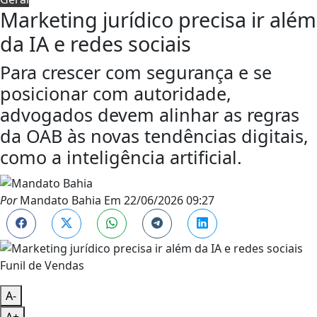
Marketing jurídico precisa ir além
da IA e redes sociais
Para crescer com segurança e se
posicionar com autoridade,
advogados devem alinhar as regras
da OAB às novas tendências digitais,
como a inteligência artificial.
Por
Mandato Bahia
Em
22/06/2026 09:27
Funil de Vendas
A-
A+