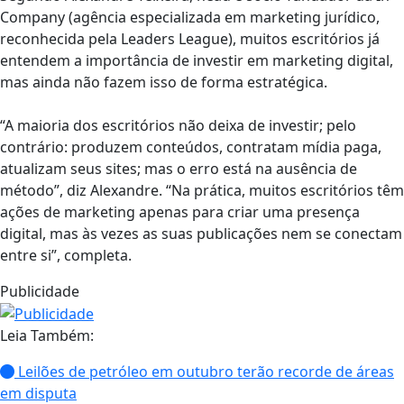
Company (agência especializada em marketing jurídico,
reconhecida pela Leaders League), muitos escritórios já
entendem a importância de investir em marketing digital,
mas ainda não fazem isso de forma estratégica.
“A maioria dos escritórios não deixa de investir; pelo
contrário: produzem conteúdos, contratam mídia paga,
atualizam seus sites; mas o erro está na ausência de
método”, diz Alexandre. “Na prática, muitos escritórios têm
ações de marketing apenas para criar uma presença
digital, mas às vezes as suas publicações nem se conectam
entre si”, completa.
Publicidade
Leia Também:
Leilões de petróleo em outubro terão recorde de áreas
em disputa