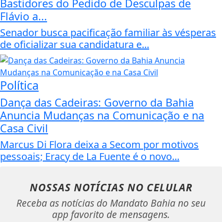
Bastidores do Pedido de Desculpas de
Flávio a...
Senador busca pacificação familiar às vésperas
de oficializar sua candidatura e...
Política
Dança das Cadeiras: Governo da Bahia
Anuncia Mudanças na Comunicação e na
Casa Civil
Marcus Di Flora deixa a Secom por motivos
pessoais; Eracy de La Fuente é o novo...
NOSSAS NOTÍCIAS
NO CELULAR
Receba as notícias do Mandato Bahia no seu
app favorito de mensagens.