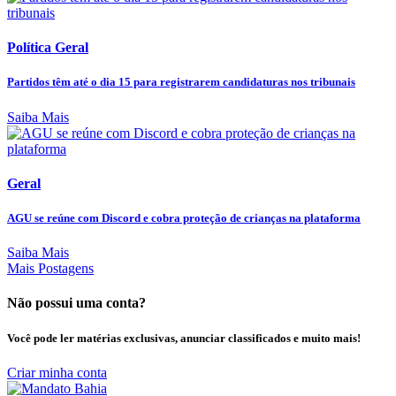
Política Geral
Partidos têm até o dia 15 para registrarem candidaturas nos tribunais
Saiba Mais
Geral
AGU se reúne com Discord e cobra proteção de crianças na plataforma
Saiba Mais
Mais Postagens
Não possui uma conta?
Você pode ler matérias exclusivas, anunciar classificados e muito mais!
Criar minha conta