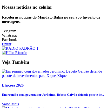
Nossas notícias
no celular
Receba as notícias do Mandato Bahia no seu app favorito de
mensagens.
Telegram
Whatsapp
Facebook
Entrar
Veja Também
Eleições 2026
Em reunião com governador Jerônimo, Bebeto Galvão defende pacote de...
Saiba Mais