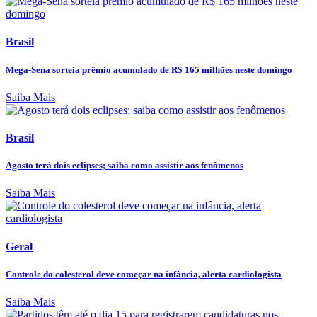
Brasil
Mega-Sena sorteia prêmio acumulado de R$ 165 milhões neste domingo
Saiba Mais
Brasil
Agosto terá dois eclipses; saiba como assistir aos fenômenos
Saiba Mais
Geral
Controle do colesterol deve começar na infância, alerta cardiologista
Saiba Mais