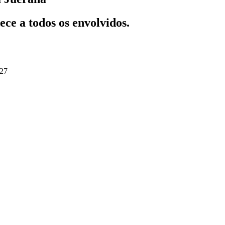
ce a todos os envolvidos.
:27