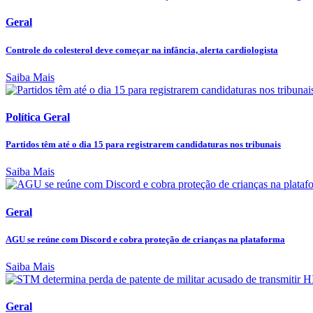
Geral
Controle do colesterol deve começar na infância, alerta cardiologista
Saiba Mais
Política Geral
Partidos têm até o dia 15 para registrarem candidaturas nos tribunais
Saiba Mais
Geral
AGU se reúne com Discord e cobra proteção de crianças na plataforma
Saiba Mais
Geral