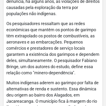
denuncia, há alguns anos, as violações de direitos
causadas pela exploração da terra por
populações não indígenas.
Os pesquisadores ressaltam que as redes
econômicas que mantêm os pontos de garimpo
têm extrapolado os postos de combustíveis, as
aeronaves e as embarcações. Pequenos
comércios e prestadores de serviço locais
garantem a existência dos garimpos e dependem
deles, simultaneamente. O pesquisador Fabiano
Bringe, um dos autores do estudo, define essa
relação como "minero-dependência".
Muitos indígenas aderem ao garimpo por falta de
alternativas de renda e sustento. Essa dinâmica
deu origem ao bairro dos Alagados, em
Jacareacanga. O município fica à margem do rio