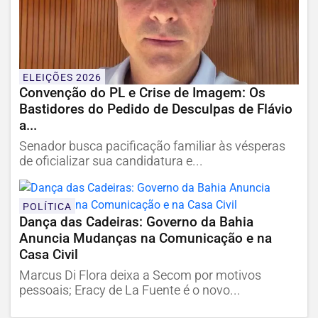
ELEIÇÕES 2026
Convenção do PL e Crise de Imagem: Os
Bastidores do Pedido de Desculpas de Flávio
a...
Senador busca pacificação familiar às vésperas
de oficializar sua candidatura e...
POLÍTICA
Dança das Cadeiras: Governo da Bahia
Anuncia Mudanças na Comunicação e na
Casa Civil
Marcus Di Flora deixa a Secom por motivos
pessoais; Eracy de La Fuente é o novo...