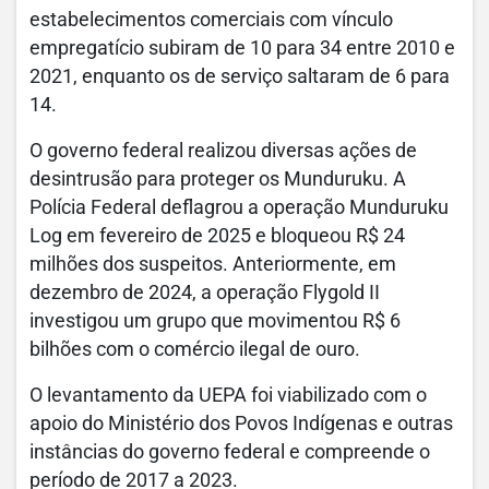
estabelecimentos comerciais com vínculo
empregatício subiram de 10 para 34 entre 2010 e
2021, enquanto os de serviço saltaram de 6 para
14.
O governo federal realizou diversas ações de
desintrusão para proteger os Munduruku. A
Polícia Federal deflagrou a operação Munduruku
Log em fevereiro de 2025 e bloqueou R$ 24
milhões dos suspeitos. Anteriormente, em
dezembro de 2024, a operação Flygold II
investigou um grupo que movimentou R$ 6
bilhões com o comércio ilegal de ouro.
O levantamento da UEPA foi viabilizado com o
apoio do Ministério dos Povos Indígenas e outras
instâncias do governo federal e compreende o
período de 2017 a 2023.