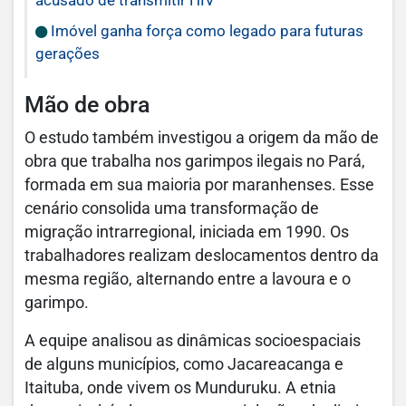
acusado de transmitir HIV
Imóvel ganha força como legado para futuras
gerações
Mão de obra
O estudo também investigou a origem da mão de
obra que trabalha nos garimpos ilegais no Pará,
formada em sua maioria por maranhenses. Esse
cenário consolida uma transformação de
migração intrarregional, iniciada em 1990. Os
trabalhadores realizam deslocamentos dentro da
mesma região, alternando entre a lavoura e o
garimpo.
A equipe analisou as dinâmicas socioespaciais
de alguns municípios, como Jacareacanga e
Itaituba, onde vivem os Munduruku. A etnia