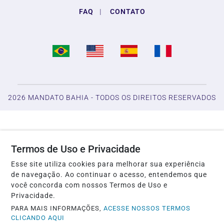
FAQ
|
CONTATO
2026 MANDATO BAHIA - TODOS OS DIREITOS RESERVADOS
Termos de Uso e Privacidade
Esse site utiliza cookies para melhorar sua experiência
de navegação. Ao continuar o acesso, entendemos que
você concorda com nossos Termos de Uso e
Privacidade.
PARA MAIS INFORMAÇÕES,
ACESSE NOSSOS TERMOS
CLICANDO AQUI