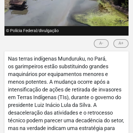
© Polícia Federal/divulgação
A-
A+
Nas terras indígenas Munduruku, no Pará,
os garimpeiros estão substituindo grandes
maquinários por equipamentos menores e
menos potentes. A mudança ocorre após a
intensificação de ações de retirada de invasores
em Terras Indígenas (TIs), durante o governo do
presidente Luiz Inácio Lula da Silva. A
desaceleração das atividades e o retrocesso
técnico podem parecer uma decadência do setor,
mas na verdade indicam uma estratégia para