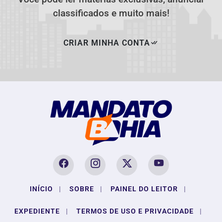
classificados e muito mais!
CRIAR MINHA CONTA
INÍCIO
|
SOBRE
|
PAINEL DO LEITOR
|
EXPEDIENTE
|
TERMOS DE USO E PRIVACIDADE
|