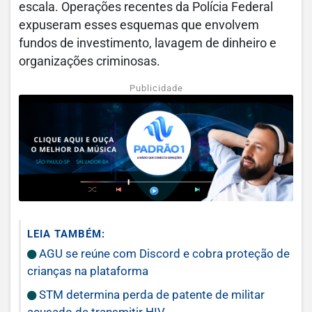
escala. Operações recentes da Polícia Federal
expuseram esses esquemas que envolvem
fundos de investimento, lavagem de dinheiro e
organizações criminosas.
Publicidade
LEIA TAMBÉM:
AGU se reúne com Discord e cobra proteção de
crianças na plataforma
STM determina perda de patente de militar