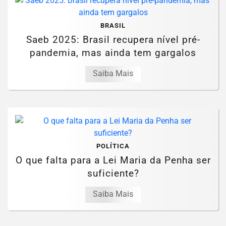
BRASIL
Saeb 2025: Brasil recupera nível pré-
pandemia, mas ainda tem gargalos
Saiba Mais
POLÍTICA
O que falta para a Lei Maria da Penha ser
suficiente?
Saiba Mais