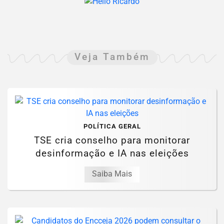
Veja Também
POLÍTICA GERAL
TSE cria conselho para monitorar
desinformação e IA nas eleições
Saiba Mais