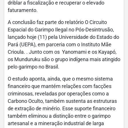
driblar a fiscalização e recuperar o elevado
faturamento.
A conclusão faz parte do relatório O Circuito
Espacial do Garimpo Ilegal no Pós-Desintrusão,
lançado hoje (11) pela Universidade do Estado do
Pará (UEPA), em parceria com o Instituto Mãe
Crioula. . Junto com os Yanomami e os Kayapó,
os Munduruku são o grupo indígena mais atingido
pelo garimpo no Brasil.
O estudo aponta, ainda, que o mesmo sistema
financeiro que mantém relações com facções
criminosas, reveladas por operações como a
Carbono Oculto, também sustenta as estruturas
de extração de minério. Esse suporte financeiro
também eliminou a distinção entre o garimpo
artesanal e a mineração industrial de larga