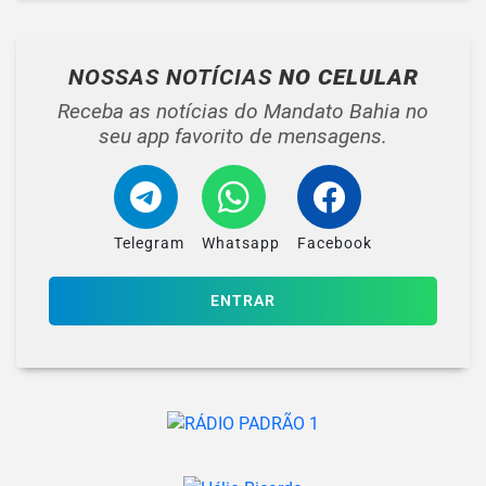
NOSSAS NOTÍCIAS
NO CELULAR
Receba as notícias do Mandato Bahia no
seu app favorito de mensagens.
Telegram
Whatsapp
Facebook
ENTRAR