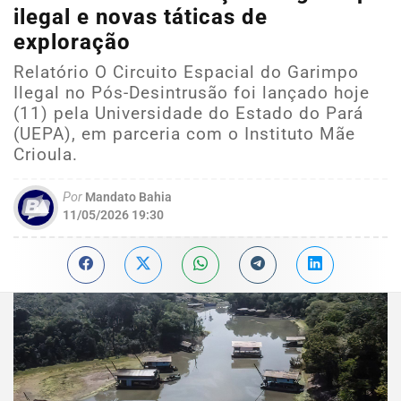
ilegal e novas táticas de
exploração
Relatório O Circuito Espacial do Garimpo
Ilegal no Pós-Desintrusão foi lançado hoje
(11) pela Universidade do Estado do Pará
(UEPA), em parceria com o Instituto Mãe
Crioula.
Por
Mandato Bahia
11/05/2026 19:30