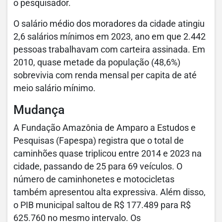
o pesquisador.
O salário médio dos moradores da cidade atingiu
2,6 salários mínimos em 2023, ano em que 2.442
pessoas trabalhavam com carteira assinada. Em
2010, quase metade da população (48,6%)
sobrevivia com renda mensal per capita de até
meio salário mínimo.
Mudança
A Fundação Amazônia de Amparo a Estudos e
Pesquisas (Fapespa) registra que o total de
caminhões quase triplicou entre 2014 e 2023 na
cidade, passando de 25 para 69 veículos. O
número de caminhonetes e motocicletas
também apresentou alta expressiva. Além disso,
o PIB municipal saltou de R$ 177.489 para R$
625.760 no mesmo intervalo. Os