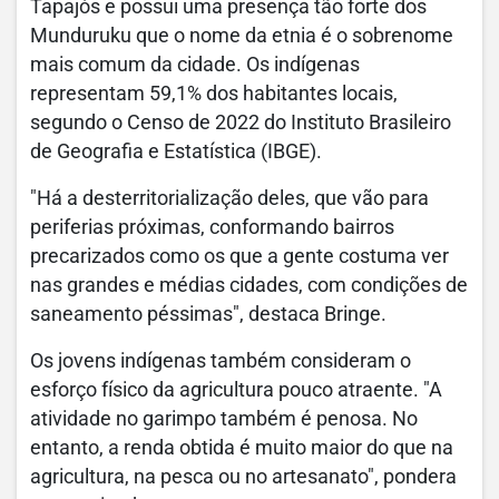
Tapajós e possui uma presença tão forte dos
Munduruku que o nome da etnia é o sobrenome
mais comum da cidade. Os indígenas
representam 59,1% dos habitantes locais,
segundo o Censo de 2022 do Instituto Brasileiro
de Geografia e Estatística (IBGE).
"Há a desterritorialização deles, que vão para
periferias próximas, conformando bairros
precarizados como os que a gente costuma ver
nas grandes e médias cidades, com condições de
saneamento péssimas", destaca Bringe.
Os jovens indígenas também consideram o
esforço físico da agricultura pouco atraente. "A
atividade no garimpo também é penosa. No
entanto, a renda obtida é muito maior do que na
agricultura, na pesca ou no artesanato", pondera