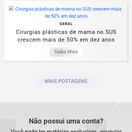
GERAL
Cirurgias plásticas de mama no SUS
crescem mais de 50% em dez anos
Saiba Mais
MAIS POSTAGENS
Não possui uma conta?
Você pode ler matérias exclusivas, anunciar