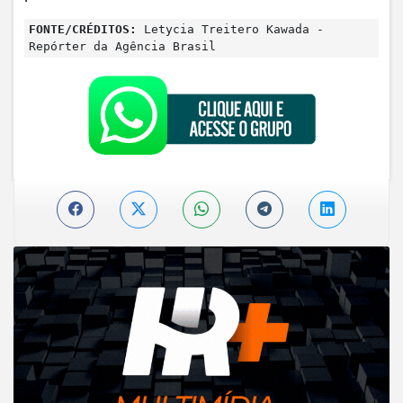
FONTE/CRÉDITOS:
Letycia Treitero Kawada -
Repórter da Agência Brasil