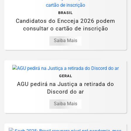
BRASIL
Candidatos do Encceja 2026 podem
consultar o cartão de inscrição
Saiba Mais
GERAL
AGU pedirá na Justiça a retirada do
Discord do ar
Saiba Mais