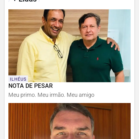
ILHÉUS
NOTA DE PESAR
Meu primo. Meu irmão. Meu amigo