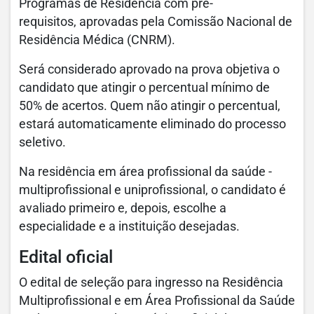
Programas de Residência com pré-
requisitos, aprovadas pela Comissão Nacional de
Residência Médica (CNRM).
Será considerado aprovado na prova objetiva o
candidato que atingir o percentual mínimo de
50% de acertos. Quem não atingir o percentual,
estará automaticamente eliminado do processo
seletivo.
Na residência em área profissional da saúde -
multiprofissional e uniprofissional, o candidato é
avaliado primeiro e, depois, escolhe a
especialidade e a instituição desejadas.
Edital oficial
O edital de seleção para ingresso na Residência
Multiprofissional e em Área Profissional da Saúde