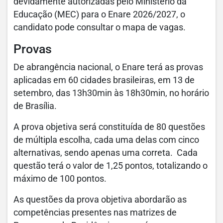
devidamente autorizadas pelo Ministério da
Educação (MEC) para o Enare 2026/2027, o
candidato pode consultar o mapa de vagas.
Provas
De abrangência nacional, o Enare terá as provas
aplicadas em 60 cidades brasileiras, em 13 de
setembro, das 13h30min às 18h30min, no horário
de Brasília.
A prova objetiva será constituída de 80 questões
de múltipla escolha, cada uma delas com cinco
alternativas, sendo apenas uma correta. Cada
questão terá o valor de 1,25 pontos, totalizando o
máximo de 100 pontos.
As questões da prova objetiva abordarão as
competências presentes nas matrizes de