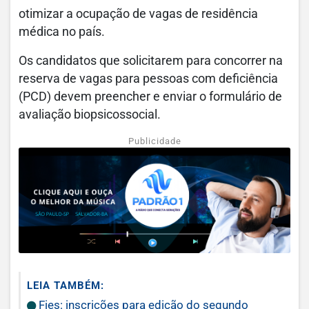
otimizar a ocupação de vagas de residência
médica no país.
Os candidatos que solicitarem para concorrer na
reserva de vagas para pessoas com deficiência
(PCD) devem preencher e enviar o formulário de
avaliação biopsicossocial.
Publicidade
LEIA TAMBÉM:
Fies: inscrições para edição do segundo