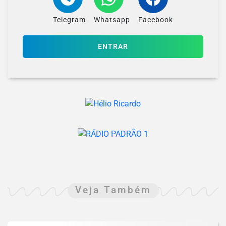
Telegram
Whatsapp
Facebook
ENTRAR
Veja Também