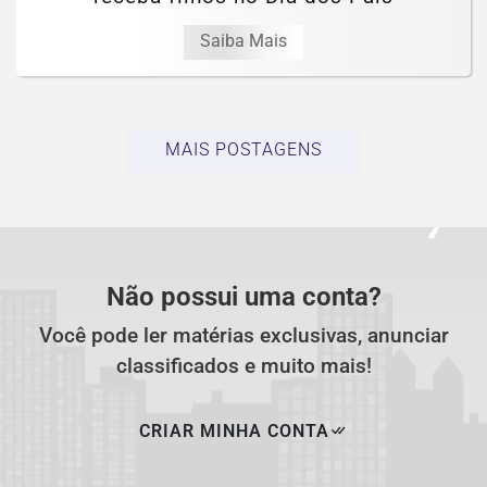
Saiba Mais
MAIS POSTAGENS
Não possui uma conta?
Você pode ler matérias exclusivas, anunciar
classificados e muito mais!
CRIAR MINHA CONTA