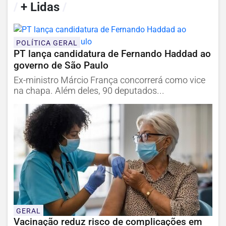
/
+ Lidas
/
POLÍTICA GERAL
PT lança candidatura de Fernando Haddad ao
governo de São Paulo
Ex-ministro Márcio França concorrerá como vice
na chapa. Além deles, 90 deputados...
GERAL
Vacinação reduz risco de complicações em