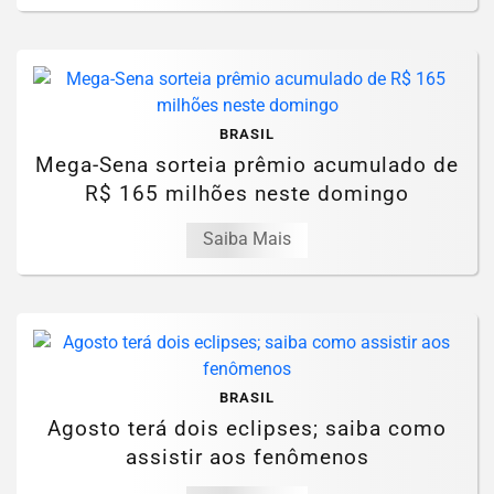
BRASIL
Mega-Sena sorteia prêmio acumulado de
R$ 165 milhões neste domingo
Saiba Mais
BRASIL
Agosto terá dois eclipses; saiba como
assistir aos fenômenos