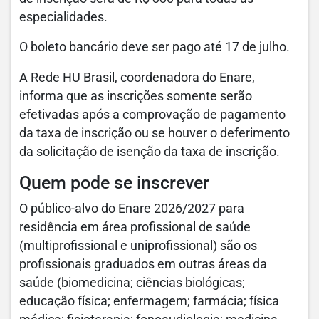
especialidades.
O boleto bancário deve ser pago até 17 de julho.
A Rede HU Brasil, coordenadora do Enare,
informa que as inscrições somente serão
efetivadas após a comprovação de pagamento
da taxa de inscrição ou se houver o deferimento
da solicitação de isenção da taxa de inscrição.
Quem pode se inscrever
O público-alvo do Enare 2026/2027 para
residência em área profissional de saúde
(multiprofissional e uniprofissional) são os
profissionais graduados em outras áreas da
saúde (biomedicina; ciências biológicas;
educação física; enfermagem; farmácia; física