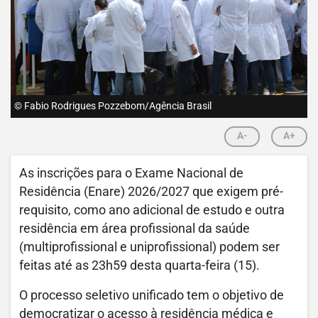
© Fabio Rodrigues Pozzebom/Agência Brasil
A-
A+
As inscrições para o Exame Nacional de
Residência (Enare) 2026/2027 que exigem pré-
requisito, como ano adicional de estudo e outra
residência em área profissional da saúde
(multiprofissional e uniprofissional) podem ser
feitas até as 23h59 desta quarta-feira (15).
O processo seletivo unificado tem o objetivo de
democratizar o acesso à residência médica e