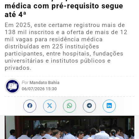
médica com pré-requisito segue
até 4ª
Em 2025, este certame registrou mais de
138 mil inscritos e a oferta de mais de 12
mil vagas para residência médica
distribuídas em 225 instituições
participantes, entre hospitais, fundações
universitárias e institutos públicos e
privados.
Por
Mandato Bahia
06/07/2026 15:30