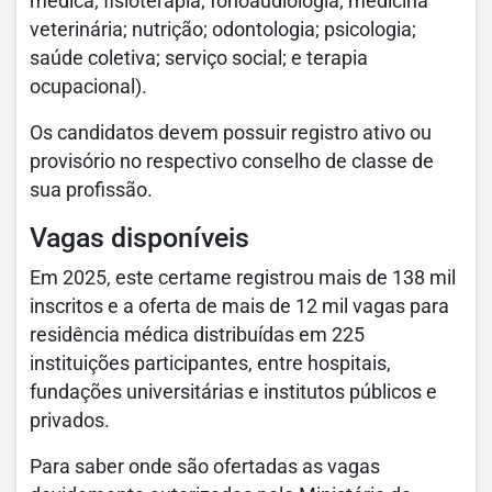
médica; fisioterapia; fonoaudiologia; medicina
veterinária; nutrição; odontologia; psicologia;
saúde coletiva; serviço social; e terapia
ocupacional).
Os candidatos devem possuir registro ativo ou
provisório no respectivo conselho de classe de
sua profissão.
Vagas disponíveis
Em 2025, este certame registrou mais de 138 mil
inscritos e a oferta de mais de 12 mil vagas para
residência médica distribuídas em 225
instituições participantes, entre hospitais,
fundações universitárias e institutos públicos e
privados.
Para saber onde são ofertadas as vagas