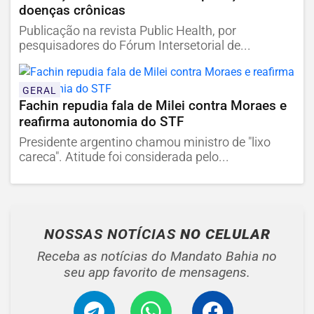
doenças crônicas
Publicação na revista Public Health, por
pesquisadores do Fórum Intersetorial de...
GERAL
Fachin repudia fala de Milei contra Moraes e
reafirma autonomia do STF
Presidente argentino chamou ministro de "lixo
careca". Atitude foi considerada pelo...
NOSSAS NOTÍCIAS
NO CELULAR
Receba as notícias do Mandato Bahia no
seu app favorito de mensagens.