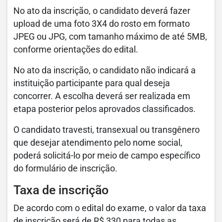
No ato da inscrição, o candidato deverá fazer
upload de uma foto 3X4 do rosto em formato
JPEG ou JPG, com tamanho máximo de até 5MB,
conforme orientações do edital.
No ato da inscrição, o candidato não indicará a
instituição participante para qual deseja
concorrer. A escolha deverá ser realizada em
etapa posterior pelos aprovados classificados.
O candidato travesti, transexual ou transgênero
que desejar atendimento pelo nome social,
poderá solicitá-lo por meio de campo específico
do formulário de inscrição.
Taxa de inscrição
De acordo com o edital do exame, o valor da taxa
de inscrição será de R$ 330 para todas as