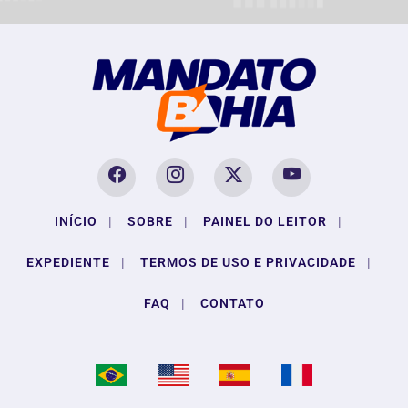
INÍCIO
|
SOBRE
|
PAINEL DO LEITOR
|
EXPEDIENTE
|
TERMOS DE USO E PRIVACIDADE
|
FAQ
|
CONTATO