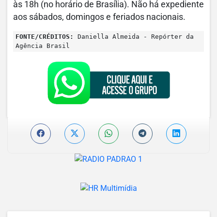
às 18h (no horário de Brasília). Não há expediente
aos sábados, domingos e feriados nacionais.
FONTE/CRÉDITOS:
Daniella Almeida - Repórter da
Agência Brasil