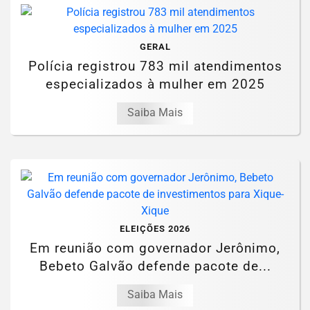
GERAL
Polícia registrou 783 mil atendimentos
especializados à mulher em 2025
Saiba Mais
ELEIÇÕES 2026
Em reunião com governador Jerônimo,
Bebeto Galvão defende pacote de...
Saiba Mais