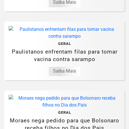
Saiba Mais
GERAL
Paulistanos enfrentam filas para tomar
vacina contra sarampo
Saiba Mais
GERAL
Moraes nega pedido para que Bolsonaro
receba filhos no Dia dos Pais