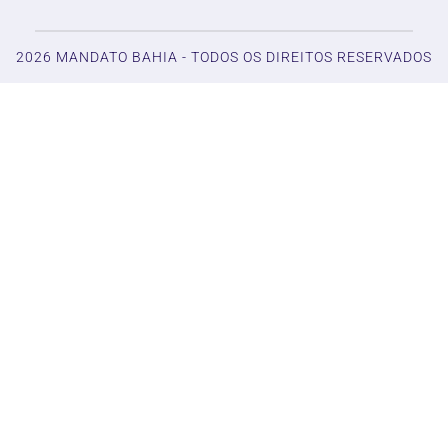
2026 MANDATO BAHIA - TODOS OS DIREITOS RESERVADOS