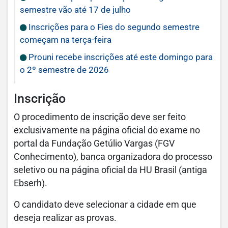
semestre vão até 17 de julho
Inscrições para o Fies do segundo semestre
começam na terça-feira
Prouni recebe inscrições até este domingo para
o 2º semestre de 2026
Inscrição
O procedimento de inscrição deve ser feito
exclusivamente na página oficial do exame no
portal da Fundação Getúlio Vargas (FGV
Conhecimento), banca organizadora do processo
seletivo ou na página oficial da HU Brasil (antiga
Ebserh).
O candidato deve selecionar a cidade em que
deseja realizar as provas.