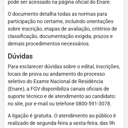
pode ser acessado na página oficial do Enare.
O documento detalha todas as normas para
participação no certame, incluindo orientações
sobre inscrição, etapas de avaliação, critérios de
classificação, documentação exigida, prazos e
demais procedimentos necessários.
Dúvidas
Para esclarecer dúvidas sobre o edital, inscrições,
locais de prova ou andamento do processo
seletivo do Exame Nacional de Residência
(Enare), a FGV disponibiliza canais oficiais de
suporte técnico e de atendimento ao candidato:
no site, por e-mail ou telefone 0800-591-3078.
A ligação é gratuita. O atendimento ao público é
realizado de segunda-feira a sexta-feira, das 9h