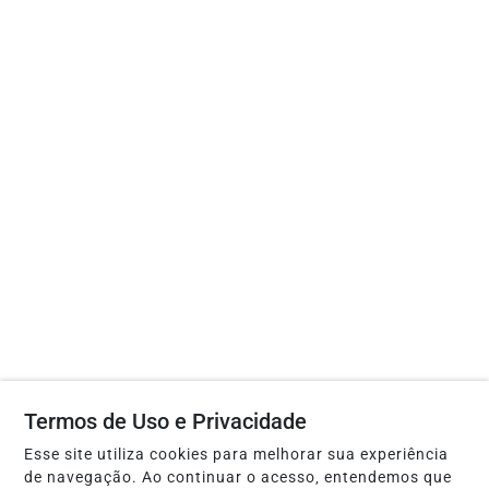
Termos de Uso e Privacidade
Esse site utiliza cookies para melhorar sua experiência
de navegação. Ao continuar o acesso, entendemos que