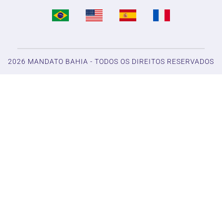
2026 MANDATO BAHIA - TODOS OS DIREITOS RESERVADOS