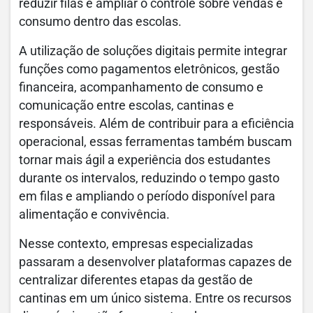
reduzir filas e ampliar o controle sobre vendas e
consumo dentro das escolas.
A utilização de soluções digitais permite integrar
funções como pagamentos eletrônicos, gestão
financeira, acompanhamento de consumo e
comunicação entre escolas, cantinas e
responsáveis. Além de contribuir para a eficiência
operacional, essas ferramentas também buscam
tornar mais ágil a experiência dos estudantes
durante os intervalos, reduzindo o tempo gasto
em filas e ampliando o período disponível para
alimentação e convivência.
Nesse contexto, empresas especializadas
passaram a desenvolver plataformas capazes de
centralizar diferentes etapas da gestão de
cantinas em um único sistema. Entre os recursos