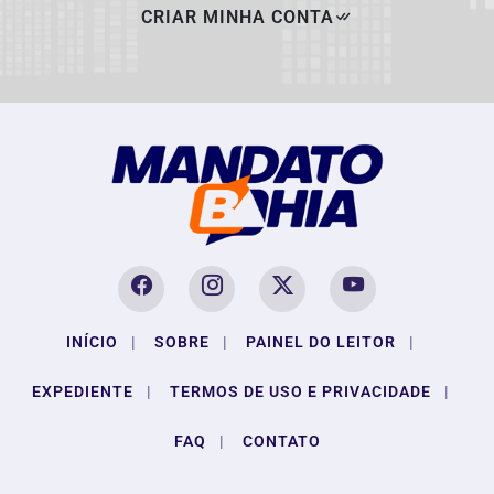
CRIAR MINHA CONTA
INÍCIO
|
SOBRE
|
PAINEL DO LEITOR
|
EXPEDIENTE
|
TERMOS DE USO E PRIVACIDADE
|
FAQ
|
CONTATO