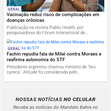
GERAL
Vacinação reduz risco de complicações em
doenças crônicas
Publicação na revista Public Health, por
pesquisadores do Fórum Intersetorial de...
GERAL
Fachin repudia fala de Milei contra Moraes e
reafirma autonomia do STF
Presidente argentino chamou ministro de "lixo
careca". Atitude foi considerada pelo...
NOSSAS NOTÍCIAS
NO CELULAR
Receba as notícias do Mandato Bahia no