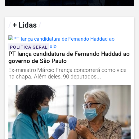
/
+ Lidas
/
POLÍTICA GERAL
PT lança candidatura de Fernando Haddad ao
governo de São Paulo
Ex-ministro Márcio França concorrerá como vice
na chapa. Além deles, 90 deputados...