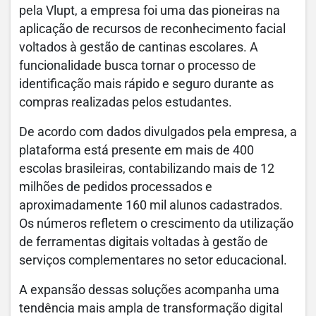
pela Vlupt, a empresa foi uma das pioneiras na
aplicação de recursos de reconhecimento facial
voltados à gestão de cantinas escolares. A
funcionalidade busca tornar o processo de
identificação mais rápido e seguro durante as
compras realizadas pelos estudantes.
De acordo com dados divulgados pela empresa, a
plataforma está presente em mais de 400
escolas brasileiras, contabilizando mais de 12
milhões de pedidos processados e
aproximadamente 160 mil alunos cadastrados.
Os números refletem o crescimento da utilização
de ferramentas digitais voltadas à gestão de
serviços complementares no setor educacional.
A expansão dessas soluções acompanha uma
tendência mais ampla de transformação digital