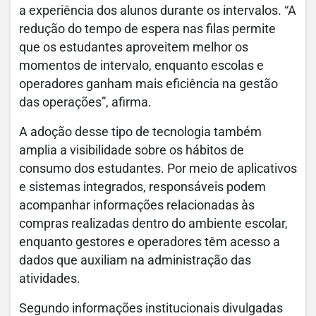
a experiência dos alunos durante os intervalos. “A
redução do tempo de espera nas filas permite
que os estudantes aproveitem melhor os
momentos de intervalo, enquanto escolas e
operadores ganham mais eficiência na gestão
das operações”, afirma.
A adoção desse tipo de tecnologia também
amplia a visibilidade sobre os hábitos de
consumo dos estudantes. Por meio de aplicativos
e sistemas integrados, responsáveis podem
acompanhar informações relacionadas às
compras realizadas dentro do ambiente escolar,
enquanto gestores e operadores têm acesso a
dados que auxiliam na administração das
atividades.
Segundo informações institucionais divulgadas