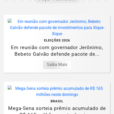
ELEIÇÕES 2026
Em reunião com governador Jerônimo,
Bebeto Galvão defende pacote de...
Saiba Mais
BRASIL
Mega-Sena sorteia prêmio acumulado de