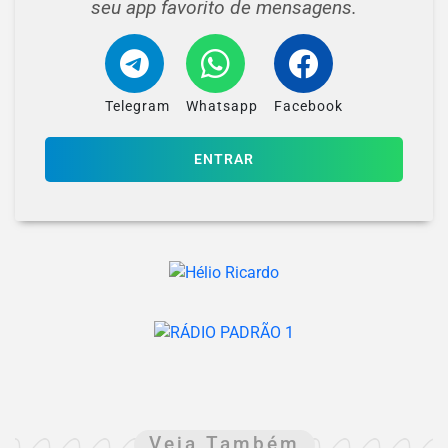
seu app favorito de mensagens.
Telegram
Whatsapp
Facebook
ENTRAR
Veja Também