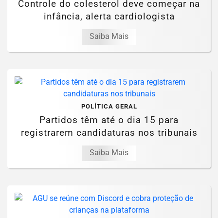
Controle do colesterol deve começar na
infância, alerta cardiologista
Saiba Mais
POLÍTICA GERAL
Partidos têm até o dia 15 para
registrarem candidaturas nos tribunais
Saiba Mais