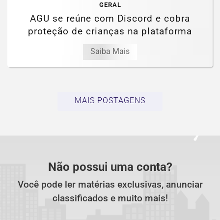
GERAL
AGU se reúne com Discord e cobra
proteção de crianças na plataforma
Saiba Mais
MAIS POSTAGENS
Não possui uma conta?
Você pode ler matérias exclusivas, anunciar
classificados e muito mais!