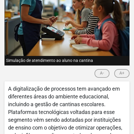
Simulação de atendimento ao aluno na cantina
A-
A+
A digitalização de processos tem avançado em
diferentes áreas do ambiente educacional,
incluindo a gestão de cantinas escolares.
Plataformas tecnológicas voltadas para esse
segmento vêm sendo adotadas por instituições
de ensino com o objetivo de otimizar operações,