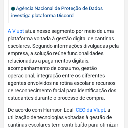
Agência Nacional de Proteção de Dados
investiga plataforma Discord
A Vlupt
atua nesse segmento por meio de uma
plataforma voltada à gestão digital de cantinas
escolares. Segundo informações divulgadas pela
empresa, a solução reúne funcionalidades
relacionadas a pagamentos digitais,
acompanhamento de consumo, gestão
operacional, integração entre os diferentes
agentes envolvidos na rotina escolar e recursos
de reconhecimento facial para identificação dos
estudantes durante o processo de compra.
De acordo com Harrison Leal,
CEO da Vlupt
, a
utilização de tecnologias voltadas à gestão de
cantinas escolares tem contribuído para otimizar