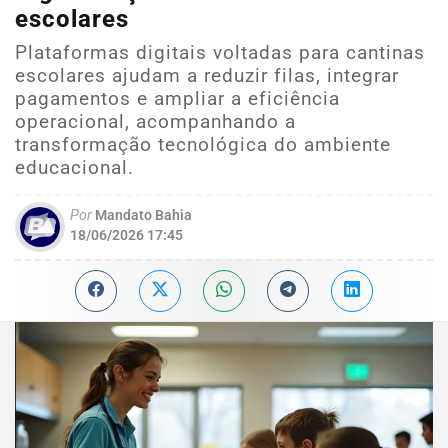
escolares
Plataformas digitais voltadas para cantinas
escolares ajudam a reduzir filas, integrar
pagamentos e ampliar a eficiência
operacional, acompanhando a
transformação tecnológica do ambiente
educacional.
Por
Mandato Bahia
18/06/2026 17:45