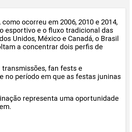
, como ocorreu em 2006, 2010 e 2014,
 esportivo e o fluxo tradicional das
dos Unidos, México e Canadá, o Brasil
ltam a concentrar dois perfis de
 transmissões, fan fests e
e no período em que as festas juninas
mbinação representa uma oportunidade
gem.