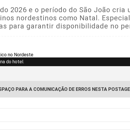
do 2026 e o período do São João cria
tinos nordestinos como Natal. Especial
 para garantir disponibilidade no pe
na do hotel.
SPAÇO PARA A COMUNICAÇÃO DE ERROS NESTA POSTAG