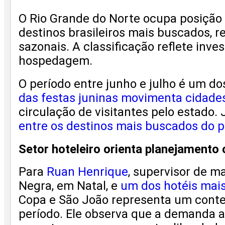
O Rio Grande do Norte ocupa posição 
destinos brasileiros mais buscados, 
sazonais. A classificação reflete inv
hospedagem.
O período entre junho e julho é um do
das festas juninas movimenta cidade
circulação de visitantes pelo estado.
entre os destinos mais buscados do p
Setor hoteleiro orienta planejamento
Para
Ruan Henrique
, supervisor de m
Negra, em Natal, e
um dos hotéis mais
Copa e São João representa um contex
período. Ele observa que a demanda 