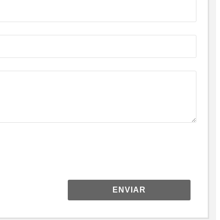
ENVIAR