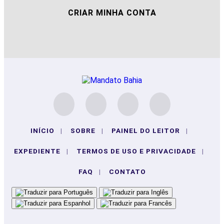
CRIAR MINHA CONTA
INÍCIO
|
SOBRE
|
PAINEL DO LEITOR
|
EXPEDIENTE
|
TERMOS DE USO E PRIVACIDADE
|
FAQ
|
CONTATO