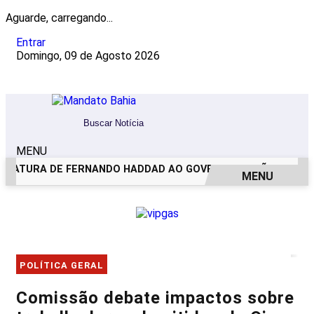
Aguarde, carregando...
Entrar
Domingo, 09 de Agosto 2026
MENU
DATURA DE FERNANDO HADDAD AO GOVERNO DE SÃO PAULO
MENU
EM ALTA
POLÍTICA GERAL
Comissão debate impactos sobre