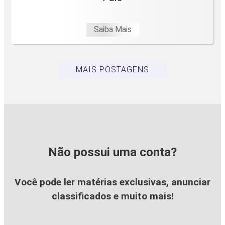
Saiba Mais
MAIS POSTAGENS
Não possui uma conta?
Você pode ler matérias exclusivas, anunciar
classificados e muito mais!