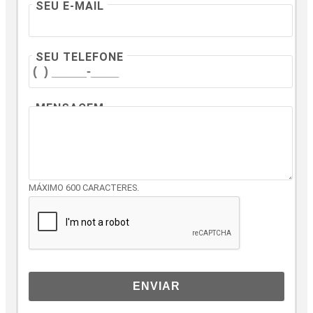
SEU E-MAIL
SEU TELEFONE
MENSAGEM
MÁXIMO 600 CARACTERES.
ENVIAR