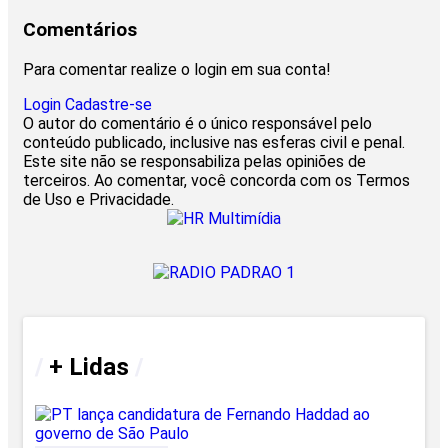
Comentários
Para comentar realize o login em sua conta!
Login
Cadastre-se
O autor do comentário é o único responsável pelo
conteúdo publicado, inclusive nas esferas civil e penal.
Este site não se responsabiliza pelas opiniões de
terceiros. Ao comentar, você concorda com os Termos
de Uso e Privacidade.
/
+ Lidas
/