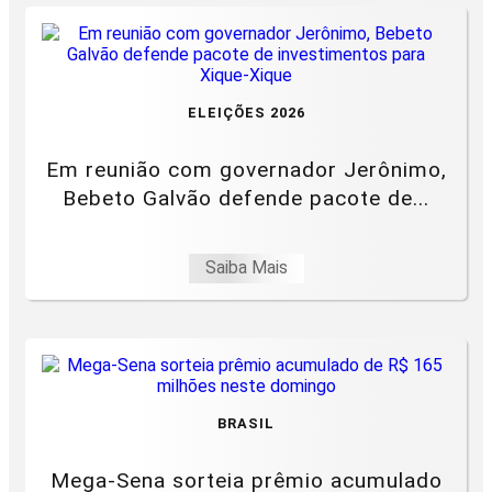
ELEIÇÕES 2026
Em reunião com governador Jerônimo,
Bebeto Galvão defende pacote de...
Saiba Mais
BRASIL
Mega-Sena sorteia prêmio acumulado