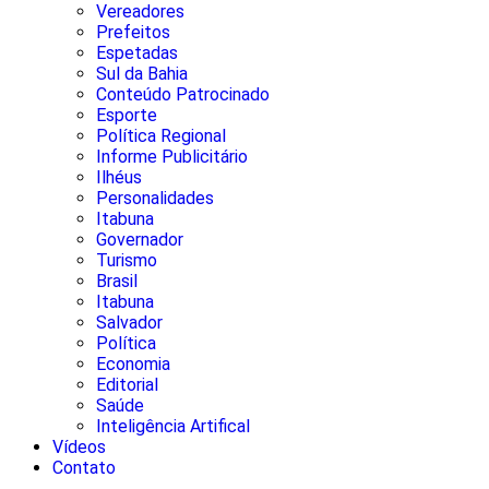
Vereadores
Prefeitos
Espetadas
Sul da Bahia
Conteúdo Patrocinado
Esporte
Política Regional
Informe Publicitário
Ilhéus
Personalidades
Itabuna
Governador
Turismo
Brasil
Itabuna
Salvador
Política
Economia
Editorial
Saúde
Inteligência Artifical
Vídeos
Contato