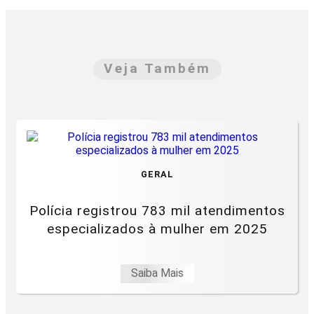
Veja Também
GERAL
Polícia registrou 783 mil atendimentos
especializados à mulher em 2025
Saiba Mais