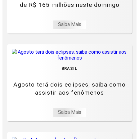
de R$ 165 milhões neste domingo
Saiba Mais
BRASIL
Agosto terá dois eclipses; saiba como
assistir aos fenômenos
Saiba Mais