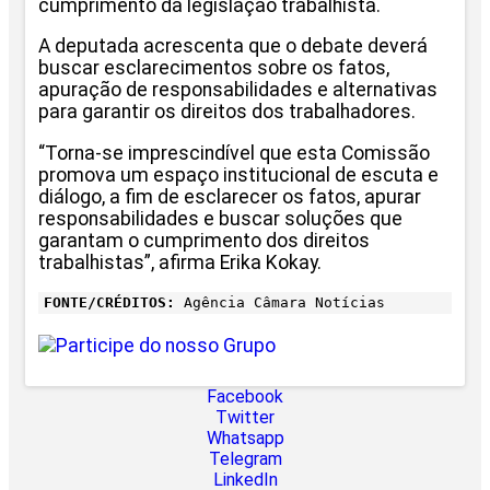
cumprimento da legislação trabalhista.
A deputada acrescenta que o debate deverá
buscar esclarecimentos sobre os fatos,
apuração de responsabilidades e alternativas
para garantir os direitos dos trabalhadores.
“Torna-se imprescindível que esta Comissão
promova um espaço institucional de escuta e
diálogo, a fim de esclarecer os fatos, apurar
responsabilidades e buscar soluções que
garantam o cumprimento dos direitos
trabalhistas”, afirma Erika Kokay.
FONTE/CRÉDITOS:
Agência Câmara Notícias
Facebook
Twitter
Whatsapp
Telegram
LinkedIn