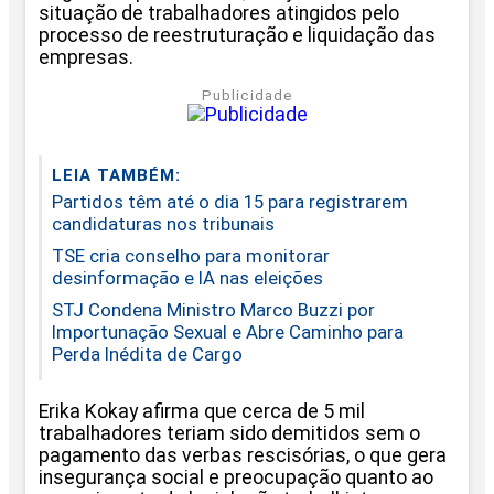
situação de trabalhadores atingidos pelo
processo de reestruturação e liquidação das
empresas.
Publicidade
LEIA TAMBÉM:
Partidos têm até o dia 15 para registrarem
candidaturas nos tribunais
TSE cria conselho para monitorar
desinformação e IA nas eleições
STJ Condena Ministro Marco Buzzi por
Importunação Sexual e Abre Caminho para
Perda Inédita de Cargo
Erika Kokay afirma que cerca de 5 mil
trabalhadores teriam sido demitidos sem o
pagamento das verbas rescisórias, o que gera
insegurança social e preocupação quanto ao