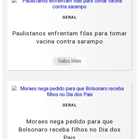
GERAL
Paulistanos enfrentam filas para tomar
vacina contra sarampo
Saiba Mais
GERAL
Moraes nega pedido para que
Bolsonaro receba filhos no Dia dos
Pais