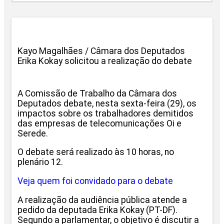
Kayo Magalhães / Câmara dos Deputados
Erika Kokay solicitou a realização do debate
A Comissão de Trabalho da Câmara dos
Deputados debate, nesta sexta-feira (29), os
impactos sobre os trabalhadores demitidos
das empresas de telecomunicações Oi e
Serede.
O debate será realizado às 10 horas, no
plenário 12.
Veja quem foi convidado para o debate
A realização da audiência pública atende a
pedido da deputada Erika Kokay (PT-DF).
Segundo a parlamentar, o objetivo é discutir a