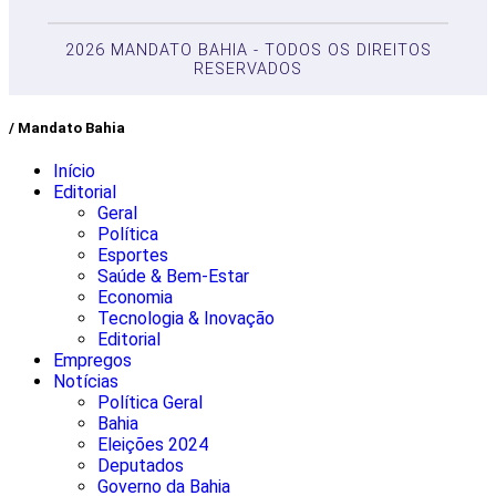
2026 MANDATO BAHIA - TODOS OS DIREITOS
RESERVADOS
/ Mandato Bahia
Início
Editorial
Geral
Política
Esportes
Saúde & Bem-Estar
Economia
Tecnologia & Inovação
Editorial
Empregos
Notícias
Política Geral
Bahia
Eleições 2024
Deputados
Governo da Bahia