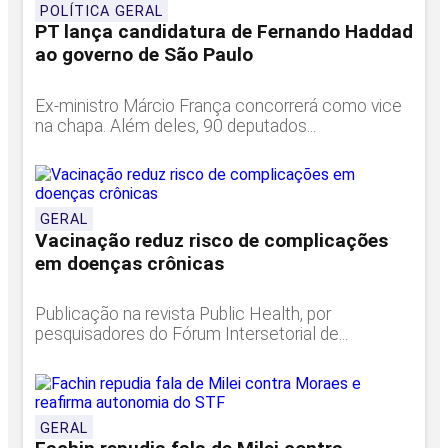
POLÍTICA GERAL
PT lança candidatura de Fernando Haddad
ao governo de São Paulo
Ex-ministro Márcio França concorrerá como vice
na chapa. Além deles, 90 deputados...
GERAL
Vacinação reduz risco de complicações
em doenças crônicas
Publicação na revista Public Health, por
pesquisadores do Fórum Intersetorial de...
GERAL