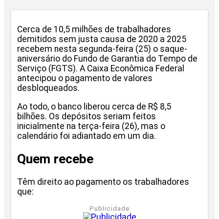
Cerca de 10,5 milhões de trabalhadores
demitidos sem justa causa de 2020 a 2025
recebem nesta segunda-feira (25) o saque-
aniversário do Fundo de Garantia do Tempo de
Serviço (FGTS). A Caixa Econômica Federal
antecipou o pagamento de valores
desbloqueados.
Ao todo, o banco liberou cerca de R$ 8,5
bilhões. Os depósitos seriam feitos
inicialmente na terça-feira (26), mas o
calendário foi adiantado em um dia.
Quem recebe
Têm direito ao pagamento os trabalhadores
que:
Publicidade