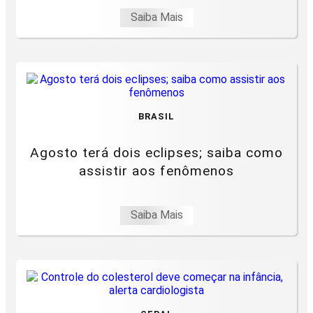
Saiba Mais
BRASIL
Agosto terá dois eclipses; saiba como
assistir aos fenômenos
Saiba Mais