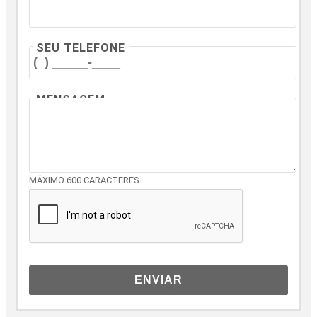
SEU TELEFONE
MENSAGEM
MÁXIMO 600 CARACTERES.
ENVIAR