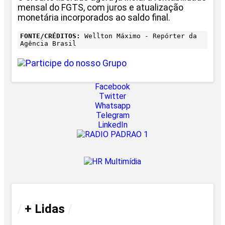
mensal do FGTS, com juros e atualização
monetária incorporados ao saldo final.
FONTE/CRÉDITOS:
Wellton Máximo - Repórter da
Agência Brasil
Facebook
Twitter
Whatsapp
Telegram
LinkedIn
/
+ Lidas
/