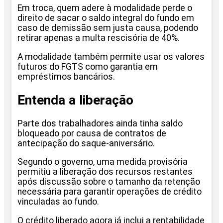
Em troca, quem adere à modalidade perde o
direito de sacar o saldo integral do fundo em
caso de demissão sem justa causa, podendo
retirar apenas a multa rescisória de 40%.
A modalidade também permite usar os valores
futuros do FGTS como garantia em
empréstimos bancários.
Entenda a liberação
Parte dos trabalhadores ainda tinha saldo
bloqueado por causa de contratos de
antecipação do saque-aniversário.
Segundo o governo, uma medida provisória
permitiu a liberação dos recursos restantes
após discussão sobre o tamanho da retenção
necessária para garantir operações de crédito
vinculadas ao fundo.
O crédito liberado agora já inclui a rentabilidade