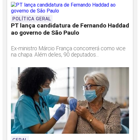
POLÍTICA GERAL
PT lança candidatura de Fernando Haddad
ao governo de São Paulo
Ex-ministro Márcio França concorrerá como vice
na chapa. Além deles, 90 deputados...