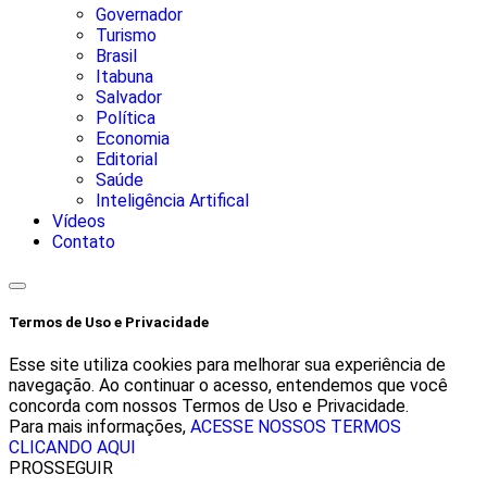
Governador
Turismo
Brasil
Itabuna
Salvador
Política
Economia
Editorial
Saúde
Inteligência Artifical
Vídeos
Contato
Termos de Uso e Privacidade
Esse site utiliza cookies para melhorar sua experiência de
navegação. Ao continuar o acesso, entendemos que você
concorda com nossos Termos de Uso e Privacidade.
Para mais informações,
ACESSE NOSSOS TERMOS
CLICANDO AQUI
PROSSEGUIR