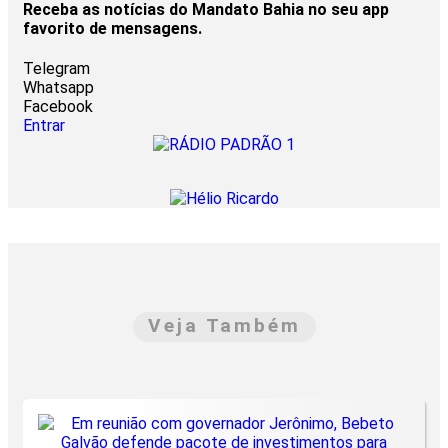
Receba as notícias do Mandato Bahia no seu app
favorito de mensagens.
Telegram
Whatsapp
Facebook
Entrar
Veja Também