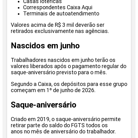
Casas lotéricas
Correspondentes Caixa Aqui
Terminais de autoatendimento
Valores acima de R$ 3 mil deverão ser
retirados exclusivamente nas agências.
Nascidos em junho
Trabalhadores nascidos em junho terão os
valores liberados após o pagamento regular do
saque-aniversário previsto para o mês.
Segundo a Caixa, os depósitos para esse grupo
começam em 1º de junho de 2026.
Saque-aniversário
Criado em 2019, o saque-aniversário permite
retirar parte do saldo do FGTS todos os
anos no mês de aniversário do trabalhador.