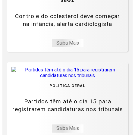
GERAL
Controle do colesterol deve começar
na infância, alerta cardiologista
Saiba Mais
POLÍTICA GERAL
Partidos têm até o dia 15 para
registrarem candidaturas nos tribunais
Saiba Mais