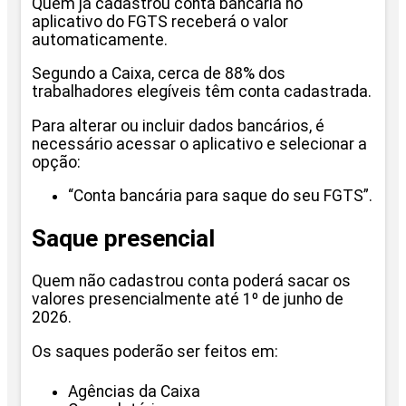
Quem já cadastrou conta bancária no
aplicativo do FGTS receberá o valor
automaticamente.
Segundo a Caixa, cerca de 88% dos
trabalhadores elegíveis têm conta cadastrada.
Para alterar ou incluir dados bancários, é
necessário acessar o aplicativo e selecionar a
opção:
“Conta bancária para saque do seu FGTS”.
Saque presencial
Quem não cadastrou conta poderá sacar os
valores presencialmente até 1º de junho de
2026.
Os saques poderão ser feitos em:
Agências da Caixa