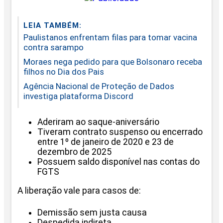
LEIA TAMBÉM:
Paulistanos enfrentam filas para tomar vacina
contra sarampo
Moraes nega pedido para que Bolsonaro receba
filhos no Dia dos Pais
Agência Nacional de Proteção de Dados
investiga plataforma Discord
Aderiram ao saque-aniversário
Tiveram contrato suspenso ou encerrado
entre 1º de janeiro de 2020 e 23 de
dezembro de 2025
Possuem saldo disponível nas contas do
FGTS
A liberação vale para casos de:
Demissão sem justa causa
Despedida indireta