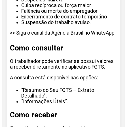
Culpa recíproca ou força maior
Falência ou morte do empregador
Encerramento de contrato temporário
Suspensão do trabalho avulso.
>> Siga o canal da Agência Brasil no WhatsApp
Como consultar
O trabalhador pode verificar se possui valores
a receber diretamente no aplicativo FGTS.
A consulta está disponível nas opções:
“Resumo do Seu FGTS – Extrato
Detalhado”;
“Informações Úteis”.
Como receber