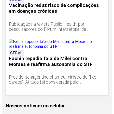
GERAL
Vacinação reduz risco de complicações
em doenças crônicas
Publicação na revista Public Health, por
pesquisadores do Fórum Intersetorial de...
GERAL
Fachin repudia fala de Milei contra
Moraes e reafirma autonomia do STF
Presidente argentino chamou ministro de "lixo
careca". Atitude foi considerada pelo...
Nossas notícias
no celular