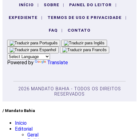
INÍCIO
|
SOBRE
|
PAINEL DO LEITOR
|
EXPEDIENTE
|
TERMOS DE USO E PRIVACIDADE
|
FAQ
|
CONTATO
Powered by
Translate
2026 MANDATO BAHIA - TODOS OS DIREITOS
RESERVADOS
/ Mandato Bahia
Início
Editorial
Geral