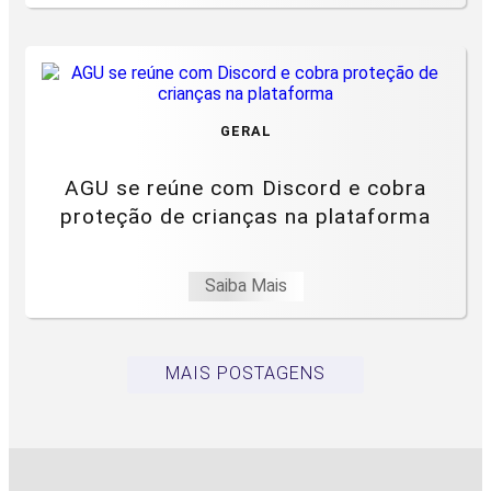
GERAL
AGU se reúne com Discord e cobra
proteção de crianças na plataforma
Saiba Mais
MAIS POSTAGENS