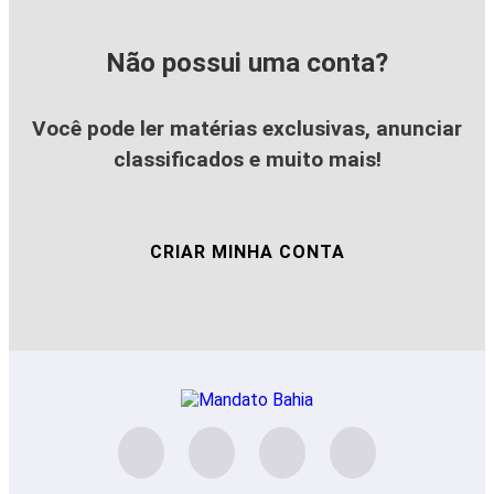
Não possui uma conta?
Você pode ler matérias exclusivas, anunciar
classificados e muito mais!
CRIAR MINHA CONTA