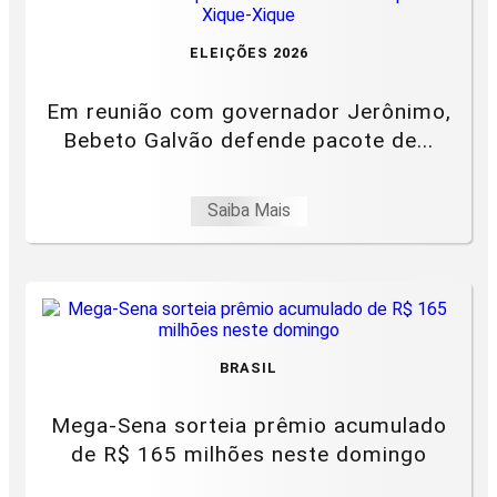
ELEIÇÕES 2026
Em reunião com governador Jerônimo,
Bebeto Galvão defende pacote de...
Saiba Mais
BRASIL
Mega-Sena sorteia prêmio acumulado
de R$ 165 milhões neste domingo