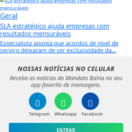
Geral
SLA estratégico ajuda empresas com
resultados mensuráveis
Especialista aponta que acordos de nível de
serviço deixaram de ser exclusividade da...
NOSSAS NOTÍCIAS
NO CELULAR
Receba as notícias do Mandato Bahia no seu
app favorito de mensagens.
Telegram
Whatsapp
Facebook
ENTRAR