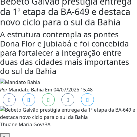
Bebeto Galvão prestigia entrega
da 1ª etapa da BA-649 e destaca
novo ciclo para o sul da Bahia
A estrutura contempla as pontes
Dona Flor e Jubiabá e foi concebida
para fortalecer a integração entre
duas das cidades mais importantes
do sul da Bahia
Por
Mandato Bahia
Em
04/07/2026 15:48
Thuane Maria Gov/BA