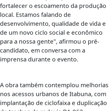
fortalecer o escoamento da produção
local. Estamos falando de
desenvolvimento, qualidade de vida e
de um novo ciclo social e econômico
para a nossa gente", afirmou o pré-
candidato, em conversa com a
imprensa durante o evento.
A obra também contemplou melhorias
nos acessos urbanos de Itabuna, com
implantação de ciclofaixa e duplicação