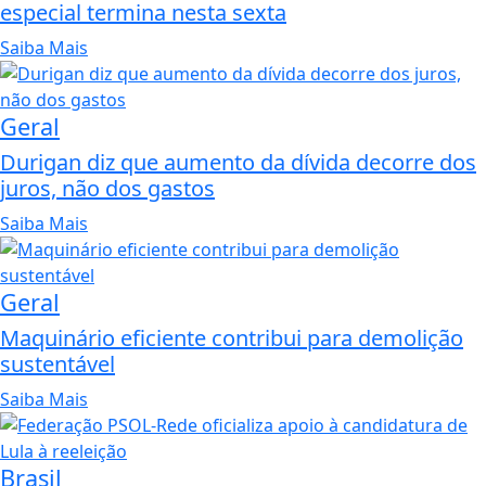
especial termina nesta sexta
Saiba Mais
Geral
Durigan diz que aumento da dívida decorre dos
juros, não dos gastos
Saiba Mais
Geral
Maquinário eficiente contribui para demolição
sustentável
Saiba Mais
Brasil