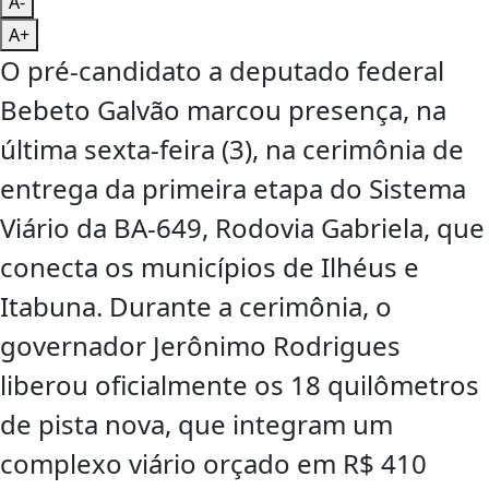
A-
A+
O pré-candidato a deputado federal
Bebeto Galvão marcou presença, na
última sexta-feira (3), na cerimônia de
entrega da primeira etapa do Sistema
Viário da BA-649, Rodovia Gabriela, que
conecta os municípios de Ilhéus e
Itabuna. Durante a cerimônia, o
governador Jerônimo Rodrigues
liberou oficialmente os 18 quilômetros
de pista nova, que integram um
complexo viário orçado em R$ 410