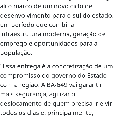
ali o marco de um novo ciclo de
desenvolvimento para o sul do estado,
um período que combina
infraestrutura moderna, geração de
emprego e oportunidades para a
população.
"Essa entrega é a concretização de um
compromisso do governo do Estado
com a região. A BA-649 vai garantir
mais segurança, agilizar o
deslocamento de quem precisa ir e vir
todos os dias e, principalmente,