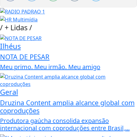
/
+ Lidas
/
Ilhéus
NOTA DE PESAR
Meu primo. Meu irmão. Meu amigo
Geral
Druzina Content amplia alcance global com
coproduções
Produtora gaúcha consolida expansão
internacional com coproduções entre Brasil,...