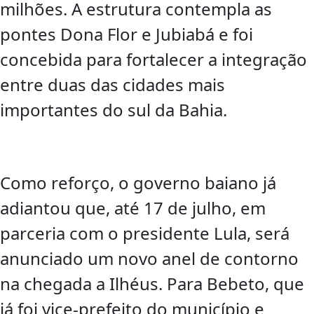
milhões. A estrutura contempla as
pontes Dona Flor e Jubiabá e foi
concebida para fortalecer a integração
entre duas das cidades mais
importantes do sul da Bahia.
Como reforço, o governo baiano já
adiantou que, até 17 de julho, em
parceria com o presidente Lula, será
anunciado um novo anel de contorno
na chegada a Ilhéus. Para Bebeto, que
já foi vice-prefeito do município e