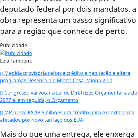
deputado federal por dois mandatos, a
obra representa um passo significativo
para a região que conhece de perto.
Publicidade
Leia Também:
Medida provisória reforça crédito e habitação e altera
programas Desenrola e Minha Casa, Minha Vida
Congresso vai votar a Lei de Diretrizes Orçamentárias de
2027 e, em seguida, o Orçamento
MP prevê R$ 18,5 bilhões em crédito para exportadores
afetados por novo tarifaço dos EUA
Mais do que uma entrega, ele enxerga