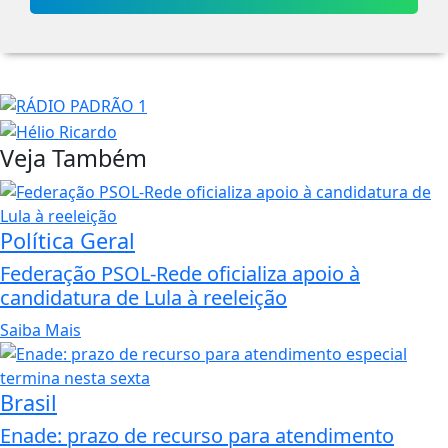
Veja Também
Política Geral
Federação PSOL-Rede oficializa apoio à
candidatura de Lula à reeleição
Saiba Mais
Brasil
Enade: prazo de recurso para atendimento