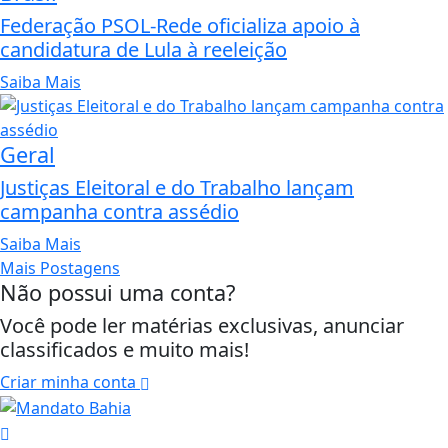
Federação PSOL-Rede oficializa apoio à
candidatura de Lula à reeleição
Saiba Mais
Geral
Justiças Eleitoral e do Trabalho lançam
campanha contra assédio
Saiba Mais
Mais Postagens
Não possui uma conta?
Você pode ler matérias exclusivas, anunciar
classificados e muito mais!
Criar minha conta