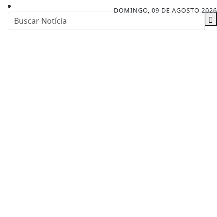
DOMINGO, 09 DE AGOSTO 2026