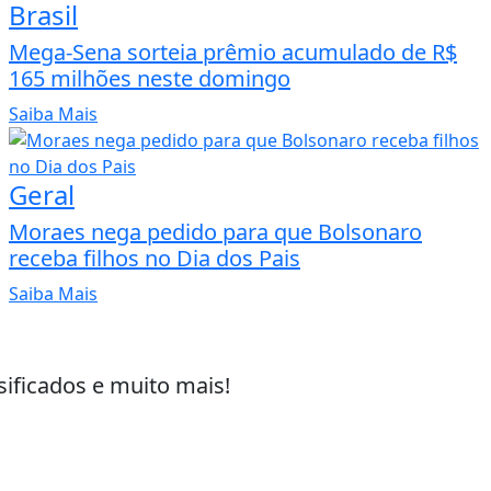
Brasil
Mega-Sena sorteia prêmio acumulado de R$
165 milhões neste domingo
Saiba Mais
Geral
Moraes nega pedido para que Bolsonaro
receba filhos no Dia dos Pais
Saiba Mais
sificados e muito mais!