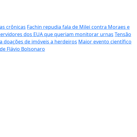
as crônicas
Fachin repudia fala de Milei contra Moraes e
 servidores dos EUA que queriam monitorar urnas
Tensão
a doações de imóveis a herdeiros
Maior evento científico
de Flávio Bolsonaro