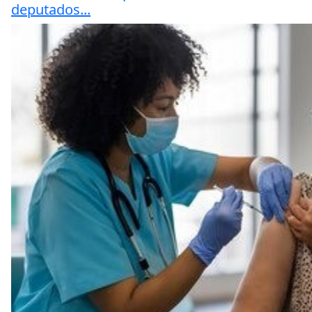
deputados...