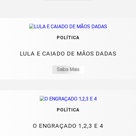
POLÍTICA
LULA E CAIADO DE MÃOS DADAS
Saiba Mais
POLÍTICA
O ENGRAÇADO 1,2,3 E 4