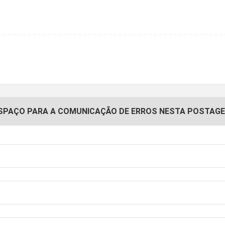
SPAÇO PARA A COMUNICAÇÃO DE ERROS NESTA POSTAG