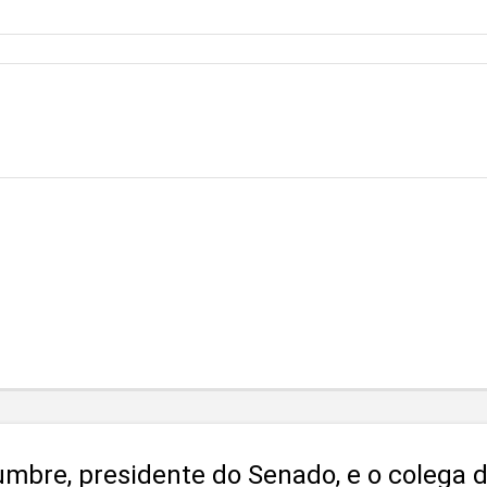
mbre, presidente do Senado, e o colega d