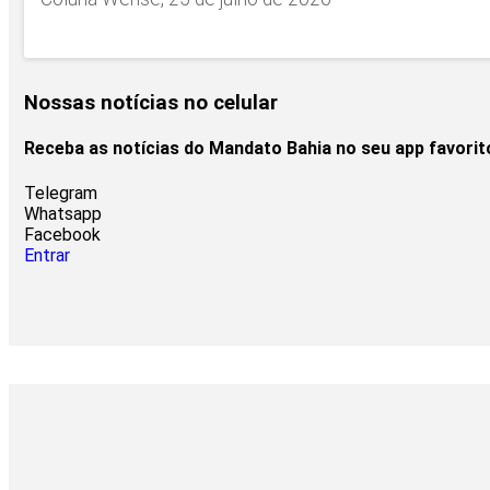
Nossas notícias
no celular
Receba as notícias do Mandato Bahia no seu app favori
Telegram
Whatsapp
Facebook
Entrar