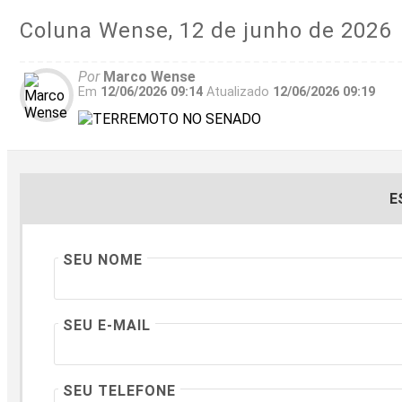
Coluna Wense, 12 de junho de 2026
Por
Marco Wense
Em
12/06/2026 09:14
Atualizado
12/06/2026 09:19
E
SEU NOME
SEU E-MAIL
SEU TELEFONE