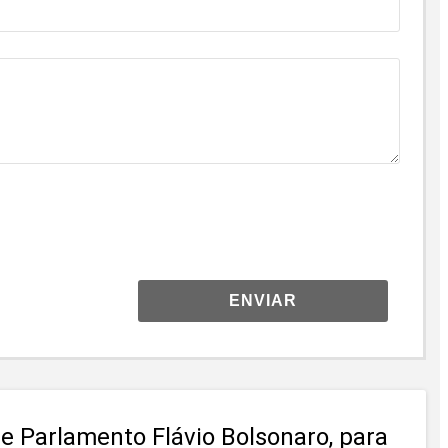
ENVIAR
e Parlamento Flávio Bolsonaro, para