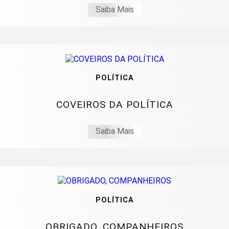
Saiba Mais
POLÍTICA
COVEIROS DA POLÍTICA
Saiba Mais
POLÍTICA
OBRIGADO, COMPANHEIROS