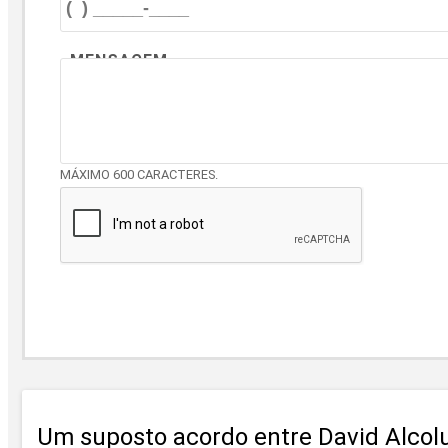
MENSAGEM
MÁXIMO 600 CARACTERES.
Um suposto acordo entre David Alcolu