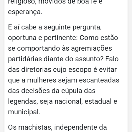
religioso, movidos de boa fé e
esperança.
E aí cabe a seguinte pergunta,
oportuna e pertinente: Como estão
se comportando às agremiações
partidárias diante do assunto? Falo
das diretorias cujo escopo é evitar
que a mulheres sejam escanteadas
das decisões da cúpula das
legendas, seja nacional, estadual e
municipal.
Os machistas, independente da