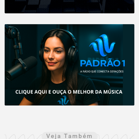
Veja Também