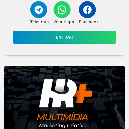
Telegram
Whatsapp
Facebook
ENTRAR