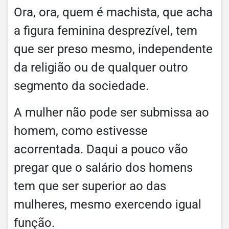
Ora, ora, quem é machista, que acha
a figura feminina desprezível, tem
que ser preso mesmo, independente
da religião ou de qualquer outro
segmento da sociedade.
A mulher não pode ser submissa ao
homem, como estivesse
acorrentada. Daqui a pouco vão
pregar que o salário dos homens
tem que ser superior ao das
mulheres, mesmo exercendo igual
função.