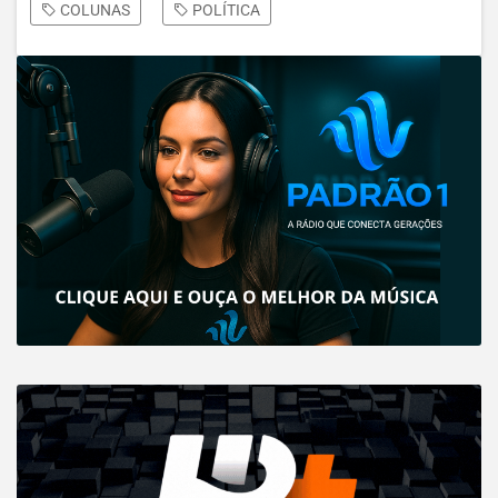
COLUNAS
POLÍTICA