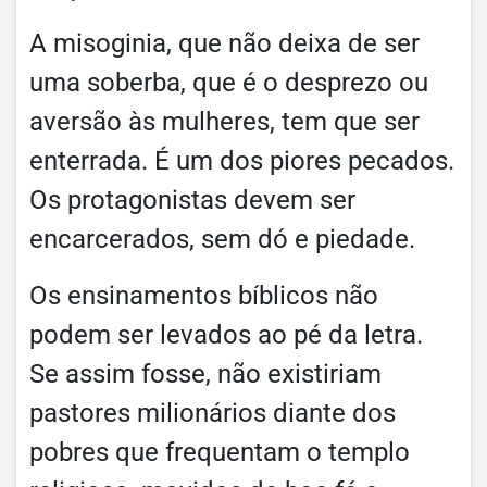
A misoginia, que não deixa de ser
uma soberba, que é o desprezo ou
aversão às mulheres, tem que ser
enterrada. É um dos piores pecados.
Os protagonistas devem ser
encarcerados, sem dó e piedade.
Os ensinamentos bíblicos não
podem ser levados ao pé da letra.
Se assim fosse, não existiriam
pastores milionários diante dos
pobres que frequentam o templo