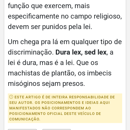
função que exercem, mais
especificamente no campo religioso,
devem ser punidos pela lei.
Um chega pra lá em qualquer tipo de
discriminação.
Dura lex, sed lex
, a
lei é dura, mas é a lei. Que os
machistas de plantão, os imbecis
misóginos sejam presos.
ESTE ARTIGO É DE INTEIRA RESPONSABILIDADE DE
SEU AUTOR. OS POSICIONAMENTOS E IDEIAS AQUI
MANIFESTADOS NÃO CORRESPONDEM AO
POSICIONAMENTO OFICIAL DESTE VEÍCULO DE
COMUNICAÇÃO.