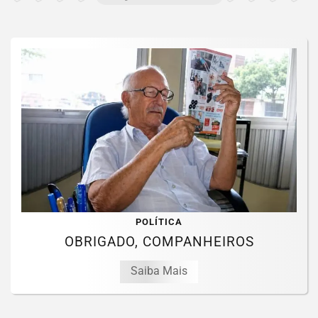
POLÍTICA
OBRIGADO, COMPANHEIROS
Saiba Mais