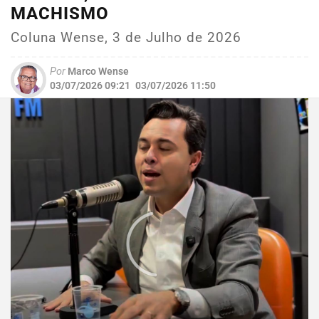
MACHISMO
Coluna Wense, 3 de Julho de 2026
Por
Marco Wense
03/07/2026 09:21
03/07/2026 11:50