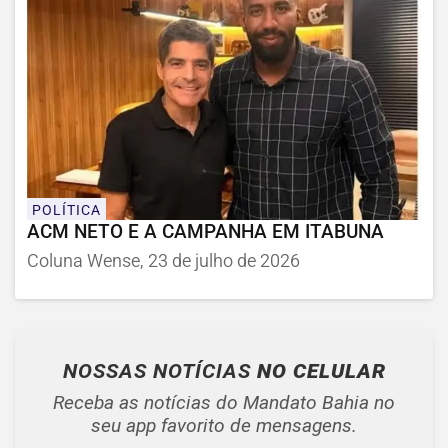
POLÍTICA
ACM NETO E A CAMPANHA EM ITABUNA
Coluna Wense, 23 de julho de 2026
NOSSAS NOTÍCIAS
NO CELULAR
Receba as notícias do Mandato Bahia no
seu app favorito de mensagens.