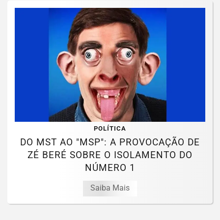
POLÍTICA
DO MST AO "MSP": A PROVOCAÇÃO DE
ZÉ BERÉ SOBRE O ISOLAMENTO DO
NÚMERO 1
Saiba Mais