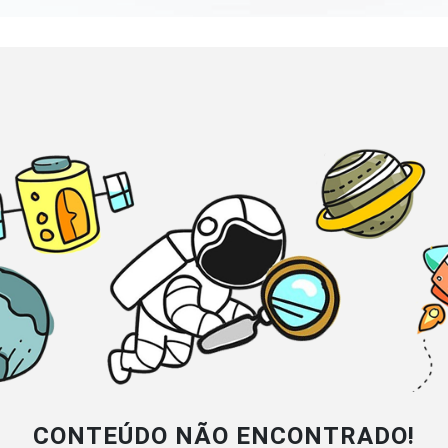
CONTEÚDO NÃO ENCONTRADO!