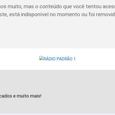
os muito, mas o conteúdo que você tentou aces
ste, está indisponível no momento ou foi removid
icados e muito mais!