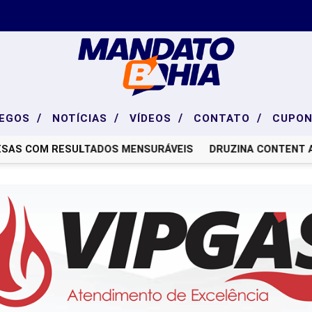
/
/
/
/
EGOS
NOTÍCIAS
VÍDEOS
CONTATO
CUPON
SAS COM RESULTADOS MENSURÁVEIS
DRUZINA CONTENT A