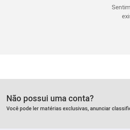
Sentim
exi
Não possui uma conta?
Você pode ler matérias exclusivas, anunciar classif