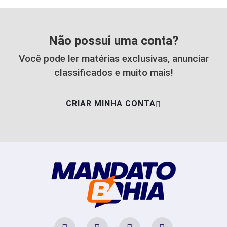
Não possui uma conta?
Você pode ler matérias exclusivas, anunciar
classificados e muito mais!
CRIAR MINHA CONTA