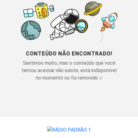
CONTEÚDO NÃO ENCONTRADO!
Sentimos muito, mas o conteúdo que você
tentou acessar não existe, está indisponível
no momento ou foi removido :/