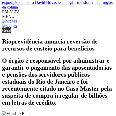
exposição de Pedro David
Novas tecnologias transformam cirurgias
da coluna
EM ALTA
MENU
Geral
Rioprevidência anuncia reversão de
recursos de custeio para benefícios
O órgão é responsável por administrar e
garantir o pagamento das aposentadorias
e pensões dos servidores públicos
estaduais do Rio de Janeiro e foi
recentemente citado no Caso Master pela
suspeita de compra irregular de bilhões
em letras de crédito.