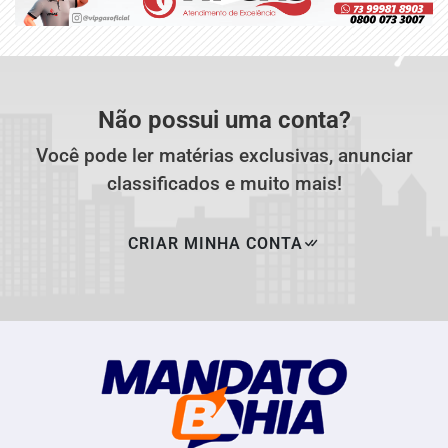
Não possui uma conta?
Você pode ler matérias exclusivas, anunciar
classificados e muito mais!
CRIAR MINHA CONTA