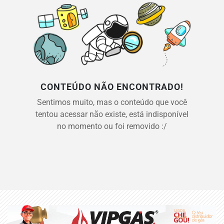
CONTEÚDO NÃO ENCONTRADO!
Sentimos muito, mas o conteúdo que você
tentou acessar não existe, está indisponível
no momento ou foi removido :/