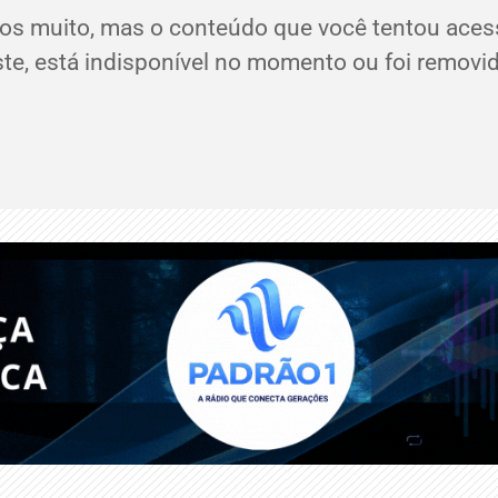
os muito, mas o conteúdo que você tentou aces
ste, está indisponível no momento ou foi removid