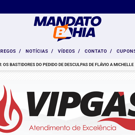
/
/
/
/
PREGOS
NOTÍCIAS
VÍDEOS
CONTATO
CUPON
OS BASTIDORES DO PEDIDO DE DESCULPAS DE FLÁVIO A MICHELLE