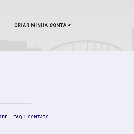
CRIAR MINHA CONTA
|
|
ADE
FAQ
CONTATO