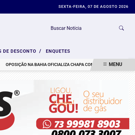
SEXTA-FEIRA, 07 DE AGOSTO 2026
/
S DE DESCONTO
ENQUETES
MENU
OPOSIÇÃO NA BAHIA OFICIALIZA CHAPA COM ACM NETO E APRES