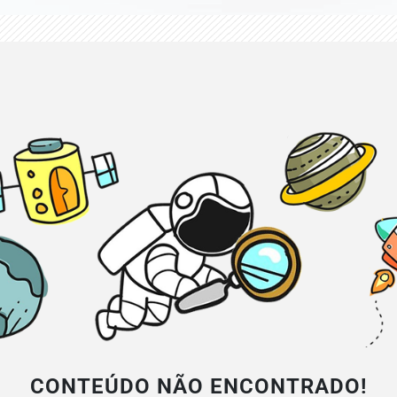
CONTEÚDO NÃO ENCONTRADO!