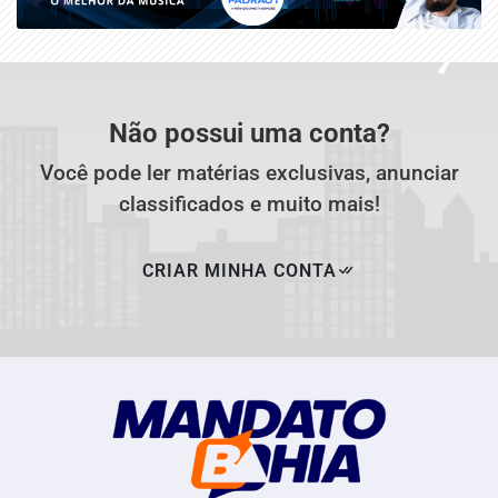
Não possui uma conta?
Você pode ler matérias exclusivas, anunciar
classificados e muito mais!
CRIAR MINHA CONTA