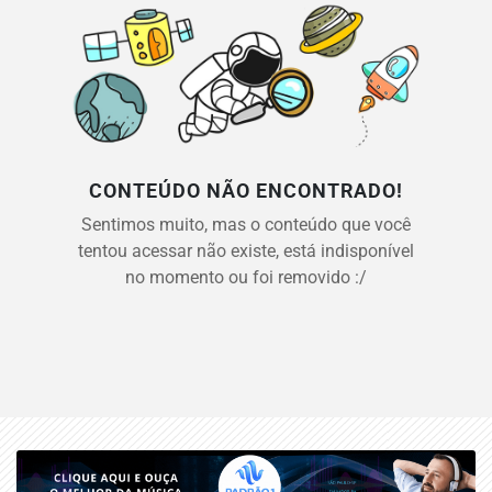
CONTEÚDO NÃO ENCONTRADO!
Sentimos muito, mas o conteúdo que você
tentou acessar não existe, está indisponível
no momento ou foi removido :/