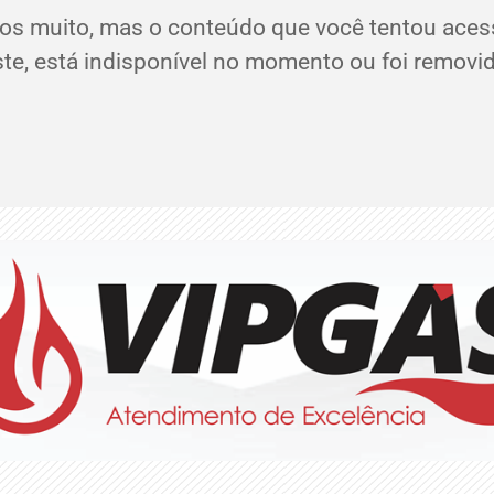
os muito, mas o conteúdo que você tentou aces
ste, está indisponível no momento ou foi removid