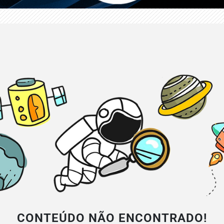
CONTEÚDO NÃO ENCONTRADO!