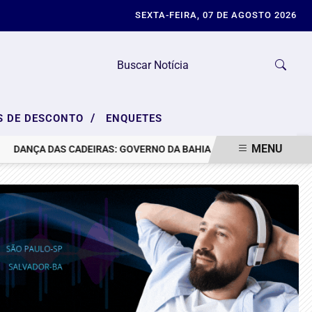
SEXTA-FEIRA, 07 DE AGOSTO 2026
/
S DE DESCONTO
ENQUETES
MENU
DANÇA DAS CADEIRAS: GOVERNO DA BAHIA ANUNCIA MUDANÇAS NA