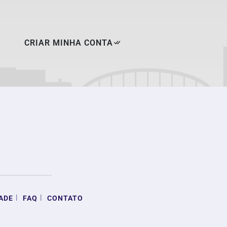
CRIAR MINHA CONTA
|
|
ADE
FAQ
CONTATO