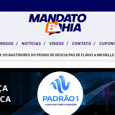
/
/
/
/
PREGOS
NOTÍCIAS
VÍDEOS
CONTATO
CUPON
OS BASTIDORES DO PEDIDO DE DESCULPAS DE FLÁVIO A MICHELLE