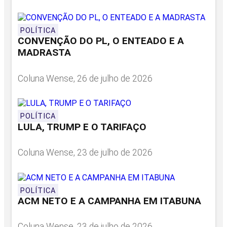
POLÍTICA
CONVENÇÃO DO PL, O ENTEADO E A
MADRASTA
Coluna Wense, 26 de julho de 2026
POLÍTICA
LULA, TRUMP E O TARIFAÇO
Coluna Wense, 23 de julho de 2026
POLÍTICA
ACM NETO E A CAMPANHA EM ITABUNA
Coluna Wense, 23 de julho de 2026