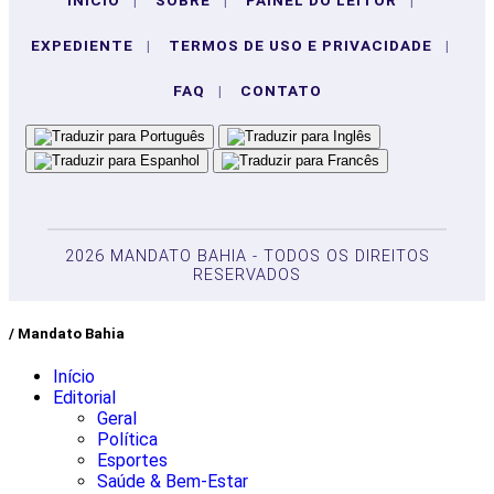
EXPEDIENTE
|
TERMOS DE USO E PRIVACIDADE
|
FAQ
|
CONTATO
2026 MANDATO BAHIA - TODOS OS DIREITOS
RESERVADOS
/ Mandato Bahia
Início
Editorial
Geral
Política
Esportes
Saúde & Bem-Estar