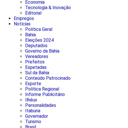
Economia
Tecnologia & Inovação
Editorial
Empregos
Notícias
Política Geral
Bahia
Eleições 2024
Deputados
Governo da Bahia
Vereadores
Prefeitos
Espetadas
Sul da Bahia
Conteúdo Patrocinado
Esporte
Política Regional
Informe Publicitário
Ilhéus
Personalidades
Itabuna
Governador
Turismo
Brasil