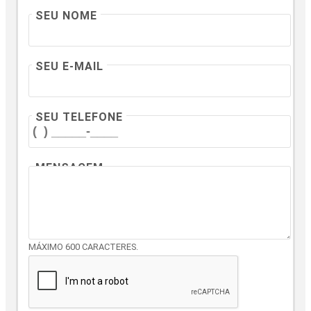
SEU NOME
SEU E-MAIL
SEU TELEFONE
MENSAGEM
MÁXIMO 600 CARACTERES.