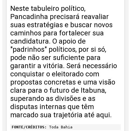
Neste tabuleiro político,
Pancadinha precisará reavaliar
suas estratégias e buscar novos
caminhos para fortalecer sua
candidatura. O apoio de
"padrinhos" políticos, por si só,
pode não ser suficiente para
garantir a vitória. Será necessário
conquistar o eleitorado com
propostas concretas e uma visão
clara para o futuro de Itabuna,
superando as divisões e as
disputas internas que têm
marcado sua trajetória até aqui.
FONTE/CRÉDITOS:
Toda Bahia