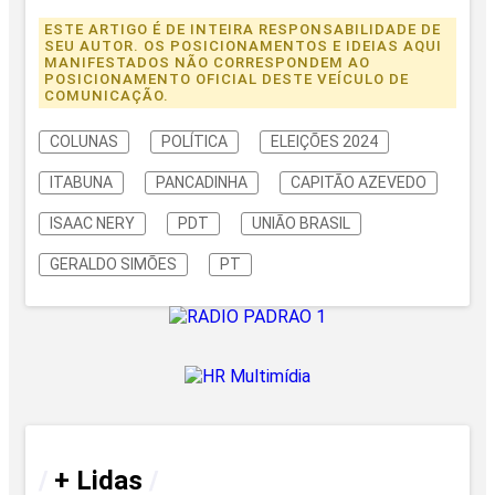
ESTE ARTIGO É DE INTEIRA RESPONSABILIDADE DE
SEU AUTOR. OS POSICIONAMENTOS E IDEIAS AQUI
MANIFESTADOS NÃO CORRESPONDEM AO
POSICIONAMENTO OFICIAL DESTE VEÍCULO DE
COMUNICAÇÃO.
COLUNAS
POLÍTICA
ELEIÇÕES 2024
ITABUNA
PANCADINHA
CAPITÃO AZEVEDO
ISAAC NERY
PDT
UNIÃO BRASIL
GERALDO SIMÕES
PT
/
+ Lidas
/