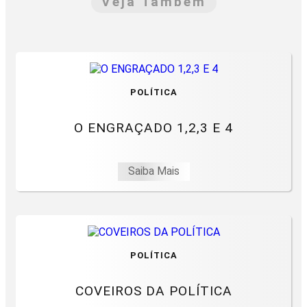
Veja Também
POLÍTICA
O ENGRAÇADO 1,2,3 E 4
Saiba Mais
POLÍTICA
COVEIROS DA POLÍTICA