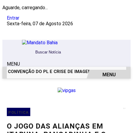
Aguarde, carregando...
Entrar
Sexta-feira, 07 de Agosto 2026
MENU
CONVENÇÃO DO PL E CRISE DE IMAGEM: OS BASTIDORES DO 
MENU
EM ALTA
POLÍTICA
O JOGO DAS ALIANÇAS EM