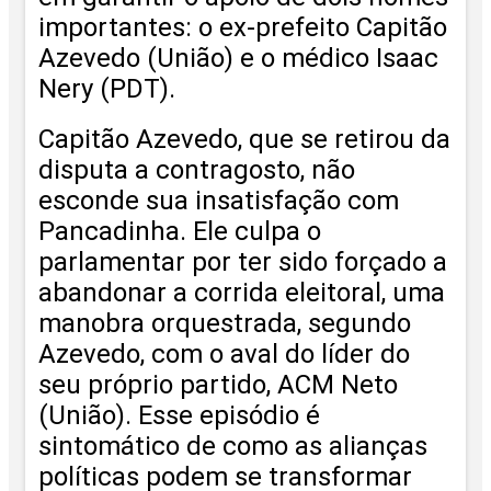
importantes: o ex-prefeito Capitão
Azevedo (União) e o médico Isaac
Nery (PDT).
Capitão Azevedo, que se retirou da
disputa a contragosto, não
esconde sua insatisfação com
Pancadinha. Ele culpa o
parlamentar por ter sido forçado a
abandonar a corrida eleitoral, uma
manobra orquestrada, segundo
Azevedo, com o aval do líder do
seu próprio partido, ACM Neto
(União). Esse episódio é
sintomático de como as alianças
políticas podem se transformar