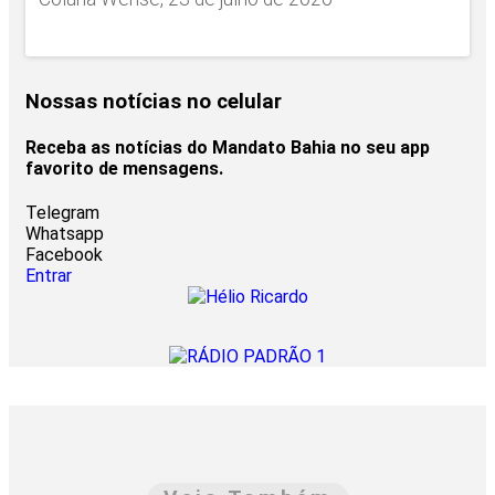
Nossas notícias
no celular
Receba as notícias do Mandato Bahia no seu app
favorito de mensagens.
Telegram
Whatsapp
Facebook
Entrar