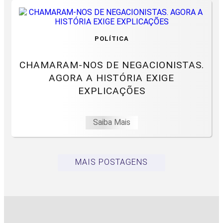
POLÍTICA
CHAMARAM-NOS DE NEGACIONISTAS.
AGORA A HISTÓRIA EXIGE
EXPLICAÇÕES
Saiba Mais
MAIS POSTAGENS