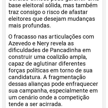
base eleitoral sólida, mas também
traz consigo o risco de afastar
eleitores que desejam mudanças
mais profundas.
O fracasso nas articulações com
Azevedo e Nery revela as
dificuldades de Pancadinha em
construir uma coalizão ampla,
capaz de aglutinar diferentes
forças políticas em torno de sua
candidatura. A fragmentação
dessas alianças pode enfraquecer
sua campanha, especialmente em
um cenário onde a competição
tende a ser acirrada.