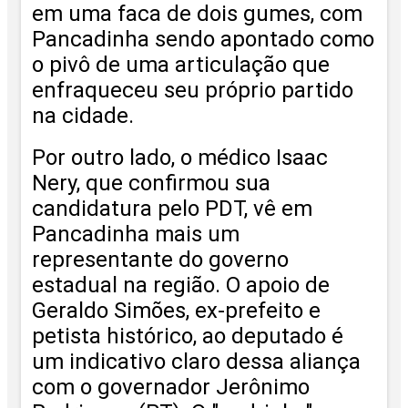
em uma faca de dois gumes, com
Pancadinha sendo apontado como
o pivô de uma articulação que
enfraqueceu seu próprio partido
na cidade.
Por outro lado, o médico Isaac
Nery, que confirmou sua
candidatura pelo PDT, vê em
Pancadinha mais um
representante do governo
estadual na região. O apoio de
Geraldo Simões, ex-prefeito e
petista histórico, ao deputado é
um indicativo claro dessa aliança
com o governador Jerônimo