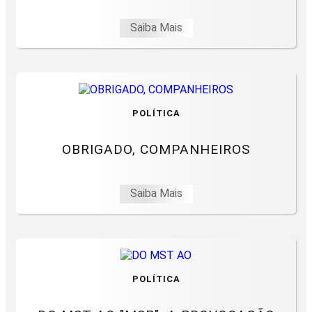
Saiba Mais
POLÍTICA
OBRIGADO, COMPANHEIROS
Saiba Mais
POLÍTICA