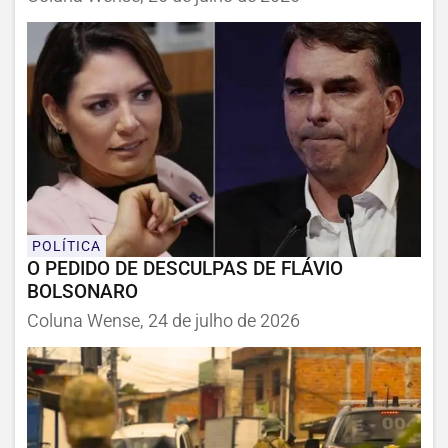
POLÍTICA
O PEDIDO DE DESCULPAS DE FLÁVIO
BOLSONARO
Coluna Wense, 24 de julho de 2026