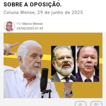
SOBRE A OPOSIÇÃO.
Coluna Wense, 29 de junho de 2025
Por
Marco Wense
29/06/2025 01:55
A-
A+