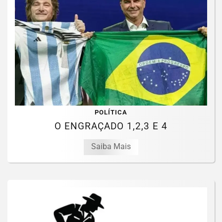
POLÍTICA
O ENGRAÇADO 1,2,3 E 4
Saiba Mais