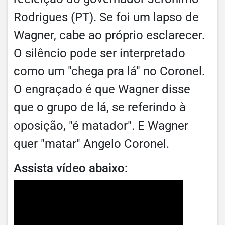
Rodrigues (PT). Se foi um lapso de
Wagner, cabe ao próprio esclarecer.
O silêncio pode ser interpretado
como um "chega pra lá" no Coronel.
O engraçado é que Wagner disse
que o grupo de lá, se referindo à
oposição, "é matador". E Wagner
quer "matar" Angelo Coronel.
Assista vídeo abaixo: