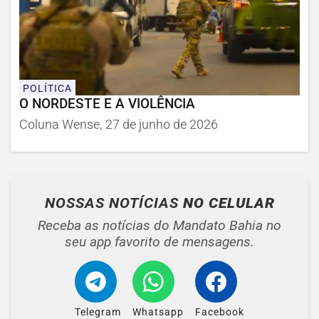
POLÍTICA
O NORDESTE E A VIOLÊNCIA
Coluna Wense, 27 de junho de 2026
NOSSAS NOTÍCIAS
NO CELULAR
Receba as notícias do Mandato Bahia no
seu app favorito de mensagens.
Telegram
Whatsapp
Facebook