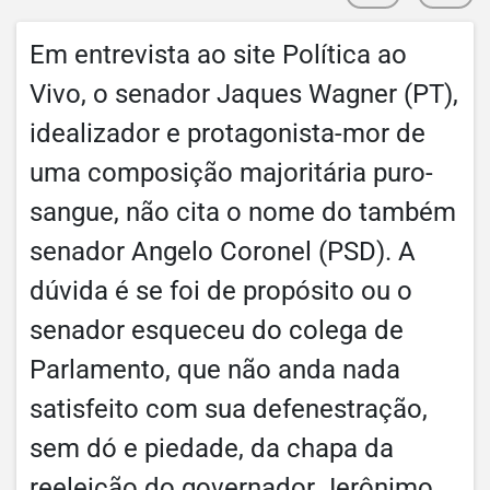
Em entrevista ao site Política ao
Vivo, o senador Jaques Wagner (PT),
idealizador e protagonista-mor de
uma composição majoritária puro-
sangue, não cita o nome do também
senador Angelo Coronel (PSD). A
dúvida é se foi de propósito ou o
senador esqueceu do colega de
Parlamento, que não anda nada
satisfeito com sua defenestração,
sem dó e piedade, da chapa da
reeleição do governador Jerônimo