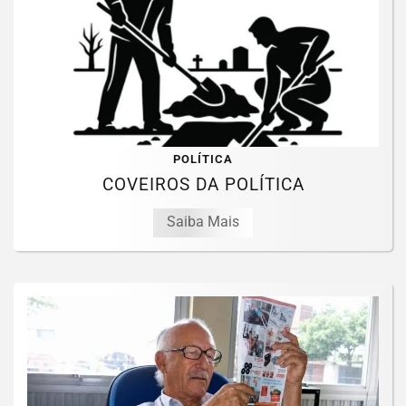
POLÍTICA
COVEIROS DA POLÍTICA
Saiba Mais