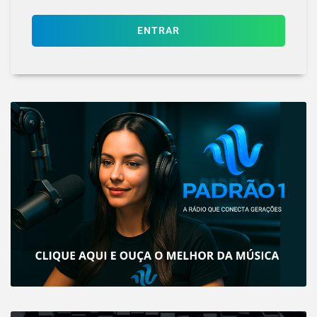
ENTRAR