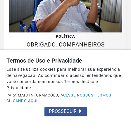
POLÍTICA
OBRIGADO, COMPANHEIROS
Saiba Mais
Termos de Uso e Privacidade
Esse site utiliza cookies para melhorar sua experiência
de navegação. Ao continuar o acesso, entendemos que
você concorda com nossos Termos de Uso e
Privacidade.
PARA MAIS INFORMAÇÕES,
ACESSE NOSSOS TERMOS
CLICANDO AQUI
PROSSEGUIR