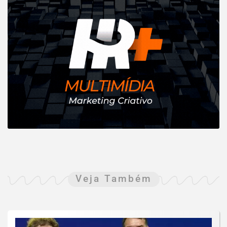
Veja Também