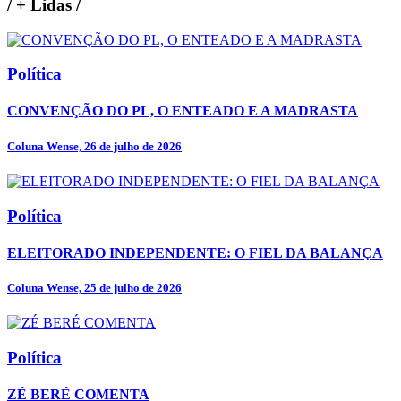
/
+ Lidas
/
Política
CONVENÇÃO DO PL, O ENTEADO E A MADRASTA
Coluna Wense, 26 de julho de 2026
Política
ELEITORADO INDEPENDENTE: O FIEL DA BALANÇA
Coluna Wense, 25 de julho de 2026
Política
ZÉ BERÉ COMENTA