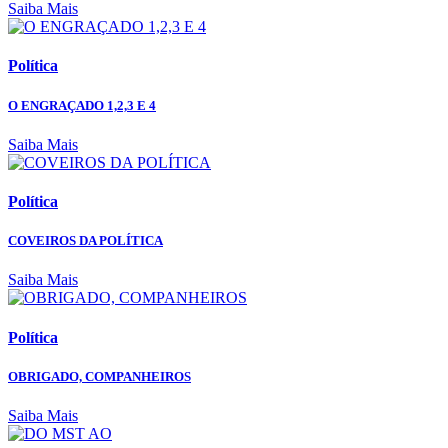
Saiba Mais
Política
O ENGRAÇADO 1,2,3 E 4
Saiba Mais
Política
COVEIROS DA POLÍTICA
Saiba Mais
Política
OBRIGADO, COMPANHEIROS
Saiba Mais