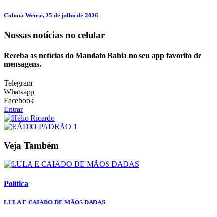
Coluna Wense, 25 de julho de 2026
Nossas notícias
no celular
Receba as notícias do Mandato Bahia no seu app favorito de
mensagens.
Telegram
Whatsapp
Facebook
Entrar
Veja Também
Política
LULA E CAIADO DE MÃOS DADAS