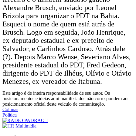
Alexandre Brusch, enviado por Leonel
Brizola para organizar o PDT na Bahia.
Esqueci o nome de quem está atrás de
Brusch. Logo em seguida, João Henrique,
ex-deputado estadual e ex-prefeito de
Salvador, e Carlinhos Cardoso. Atrás dele
(?). Depois Marco Wense, Severiano Alves,
presidente estadual do PDT, Fred Gedeon,
dirigente do PDT de Ilhéus, Olívio e Otávio
Menezes, ex-vereador de Itabuna.
Este artigo é de inteira responsabilidade de seu autor. Os
posicionamentos e ideias aqui manifestados não correspondem ao
posicionamento oficial deste veículo de comunicação.
Colunas
Política