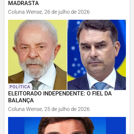
MADRASTA
Coluna Wense, 26 de julho de 2026
POLÍTICA
ELEITORADO INDEPENDENTE: O FIEL DA
BALANÇA
Coluna Wense, 25 de julho de 2026