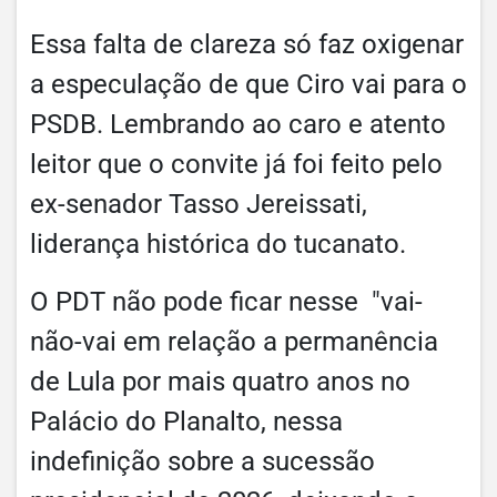
Essa falta de clareza só faz oxigenar
a especulação de que Ciro vai para o
PSDB. Lembrando ao caro e atento
leitor que o convite já foi feito pelo
ex-senador Tasso Jereissati,
liderança histórica do tucanato.
O PDT não pode ficar nesse "vai-
não-vai em relação a permanência
de Lula por mais quatro anos no
Palácio do Planalto, nessa
indefinição sobre a sucessão