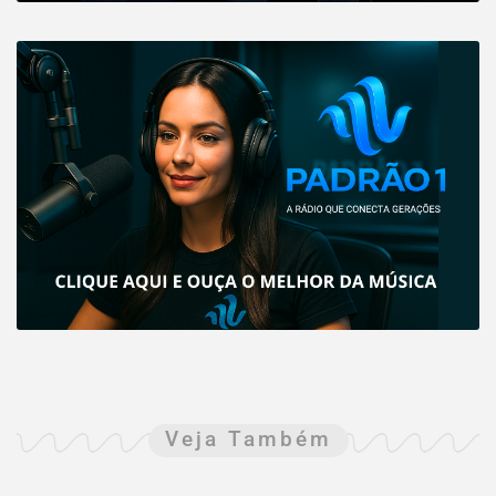
Veja Também