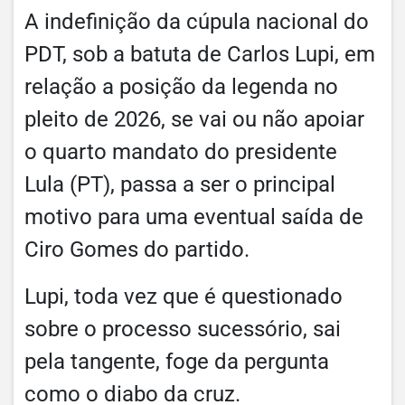
A indefinição da cúpula nacional do
PDT, sob a batuta de Carlos Lupi, em
relação a posição da legenda no
pleito de 2026, se vai ou não apoiar
o quarto mandato do presidente
Lula (PT), passa a ser o principal
motivo para uma eventual saída de
Ciro Gomes do partido.
Lupi, toda vez que é questionado
sobre o processo sucessório, sai
pela tangente, foge da pergunta
como o diabo da cruz.