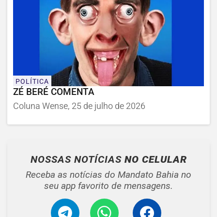
POLÍTICA
ZÉ BERÉ COMENTA
Coluna Wense, 25 de julho de 2026
NOSSAS NOTÍCIAS
NO CELULAR
Receba as notícias do Mandato Bahia no
seu app favorito de mensagens.