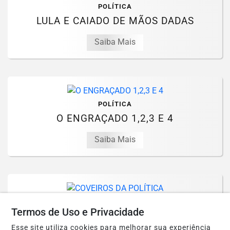
POLÍTICA
LULA E CAIADO DE MÃOS DADAS
Saiba Mais
POLÍTICA
O ENGRAÇADO 1,2,3 E 4
Saiba Mais
POLÍTICA
Termos de Uso e Privacidade
COVEIROS DA POLÍTICA
Esse site utiliza cookies para melhorar sua experiência