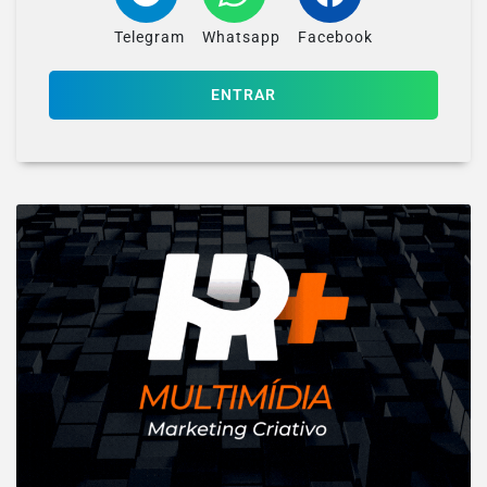
Telegram
Whatsapp
Facebook
ENTRAR