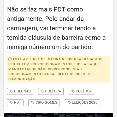
Não se faz mais PDT como
antigamente. Pelo andar da
carruagem, vai terminar tendo a
temida cláusula de barreira como a
inimiga número um do partido.
ESTE ARTIGO É DE INTEIRA RESPONSABILIDADE DE
SEU AUTOR. OS POSICIONAMENTOS E IDEIAS AQUI
MANIFESTADOS NÃO CORRESPONDEM AO
POSICIONAMENTO OFICIAL DESTE VEÍCULO DE
COMUNICAÇÃO.
COLUNAS
POLÍTICA
POLÍTICA
PDT
CIRO GOMES
ELEIÇÕES 2026