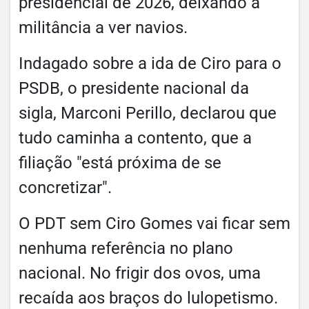
presidencial de 2026, deixando a
militância a ver navios.
Indagado sobre a ida de Ciro para o
PSDB, o presidente nacional da
sigla, Marconi Perillo, declarou que
tudo caminha a contento, que a
filiação "está próxima de se
concretizar".
O PDT sem Ciro Gomes vai ficar sem
nenhuma referência no plano
nacional. No frigir dos ovos, uma
recaída aos braços do lulopetismo.