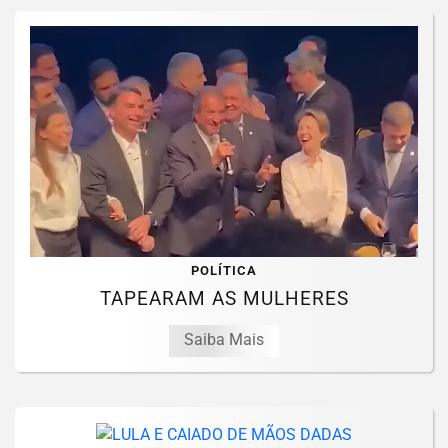
POLÍTICA
TAPEARAM AS MULHERES
Saiba Mais