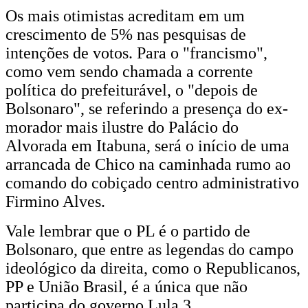
Os mais otimistas acreditam em um
crescimento de 5% nas pesquisas de
intenções de votos. Para o "francismo",
como vem sendo chamada a corrente
política do prefeiturável, o "depois de
Bolsonaro", se referindo a presença do ex-
morador mais ilustre do Palácio do
Alvorada em Itabuna, será o início de uma
arrancada de Chico na caminhada rumo ao
comando do cobiçado centro administrativo
Firmino Alves.
Vale lembrar que o PL é o partido de
Bolsonaro, que entre as legendas do campo
ideológico da direita, como o Republicanos,
PP e União Brasil, é a única que não
participa do governo Lula 3.