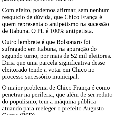
Com efeito, podemos afirmar, sem nenhum
resquício de dúvida, que Chico França é
quem representa o antipetismo na sucessão
de Itabuna. O PL é 100% antipetista.
Outro lembrete é que Bolsonaro foi
sufragado em Itabuna, na apuração do
segundo turno, por mais de 52 mil eleitores.
Diria que uma parcela significativa desse
eleitorado tende a votar em Chico no
processo sucessório municipal.
O maior problema de Chico França é como
penetrar na periferia, que além de ser reduto
do populismo, tem a máquina pública
atuando para reeleger o prefeito Augusto