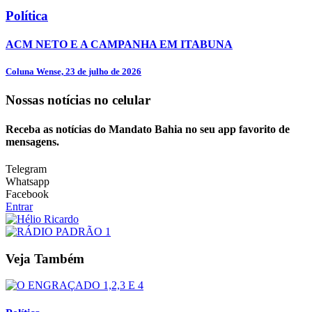
Política
ACM NETO E A CAMPANHA EM ITABUNA
Coluna Wense, 23 de julho de 2026
Nossas notícias
no celular
Receba as notícias do Mandato Bahia no seu app favorito de
mensagens.
Telegram
Whatsapp
Facebook
Entrar
Veja Também