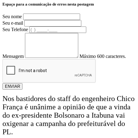
Espaço para a comunicação de erros nesta postagem
Seu nome
Seu e-mail
Seu Telefone
Mensagem
Máximo 600 caracteres.
ENVIAR
Nos bastidores do staff do engenheiro Chico
França é unânime a opinião de que a vinda
do ex-presidente Bolsonaro a Itabuna vai
oxigenar a campanha do prefeiturável do
PL.