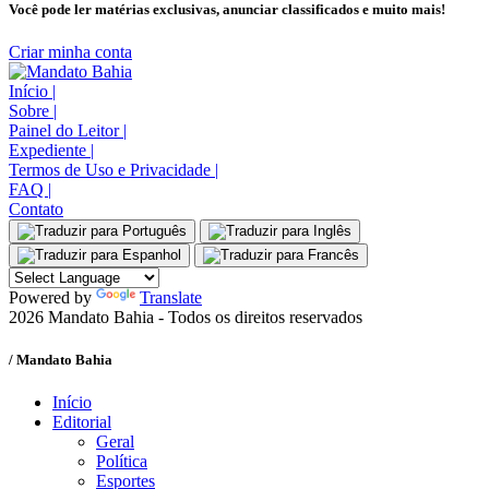
Você pode ler matérias exclusivas, anunciar classificados e muito mais!
Criar minha conta
Início
|
Sobre
|
Painel do Leitor
|
Expediente
|
Termos de Uso e Privacidade
|
FAQ
|
Contato
Powered by
Translate
2026 Mandato Bahia - Todos os direitos reservados
/ Mandato Bahia
Início
Editorial
Geral
Política
Esportes