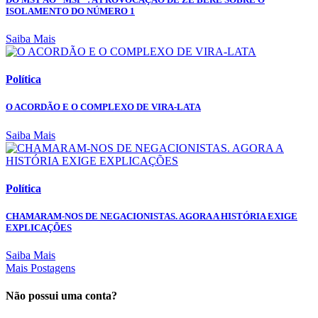
ISOLAMENTO DO NÚMERO 1
Saiba Mais
Política
O ACORDÃO E O COMPLEXO DE VIRA-LATA
Saiba Mais
Política
CHAMARAM-NOS DE NEGACIONISTAS. AGORA A HISTÓRIA EXIGE
EXPLICAÇÕES
Saiba Mais
Mais Postagens
Não possui uma conta?