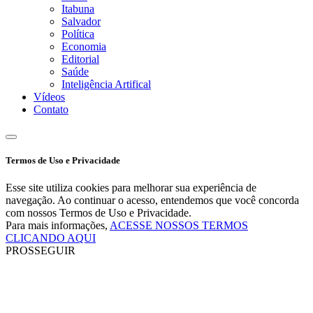
Itabuna
Salvador
Política
Economia
Editorial
Saúde
Inteligência Artifical
Vídeos
Contato
Termos de Uso e Privacidade
Esse site utiliza cookies para melhorar sua experiência de
navegação. Ao continuar o acesso, entendemos que você concorda
com nossos Termos de Uso e Privacidade.
Para mais informações,
ACESSE NOSSOS TERMOS
CLICANDO AQUI
PROSSEGUIR