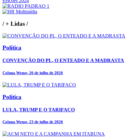
Eeições 2024
/
+ Lidas
/
Política
CONVENÇÃO DO PL, O ENTEADO E A MADRASTA
Coluna Wense, 26 de julho de 2026
Política
LULA, TRUMP E O TARIFAÇO
Coluna Wense, 23 de julho de 2026