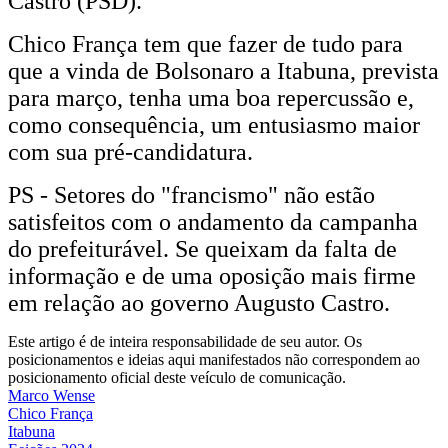
Castro (PSD).
Chico França tem que fazer de tudo para
que a vinda de Bolsonaro a Itabuna, prevista
para março, tenha uma boa repercussão e,
como consequência, um entusiasmo maior
com sua pré-candidatura.
PS - Setores do "francismo" não estão
satisfeitos com o andamento da campanha
do prefeiturável. Se queixam da falta de
informação e de uma oposição mais firme
em relação ao governo Augusto Castro.
Este artigo é de inteira responsabilidade de seu autor. Os
posicionamentos e ideias aqui manifestados não correspondem ao
posicionamento oficial deste veículo de comunicação.
Marco Wense
Chico França
Itabuna