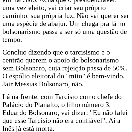
uma vez eleito, vai criar seu próprio
caminho, sua própria luz. Não vai querer ser
uma espécie de abajur. Um chega pra lá no
bolsonarismo passa a ser só uma questão de
tempo.
Concluo dizendo que o tarcisismo e o
centrão querem o apoio do bolsonarismo
sem Bolsonaro, cuja rejeição passa de 50%.
O espólio eleitoral do "mito" é bem-vindo.
Jair Messias Bolsonaro, não.
Lá na frente, com Tarcísio como chefe do
Palácio do Planalto, o filho número 3,
Eduardo Bolsonaro, vai dizer: "Eu não falei
que esse Tarcísio não era confiável". Aí a
Inês já está morta.