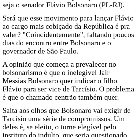
seja o senador Flávio Bolsonaro (PL-RJ).
Será que esse movimento para lançar Flávio
ao cargo mais cobiçado da República é pra
valer? "Coincidentemente", faltando poucos
dias do encontro entre Bolsonaro e o
governador de São Paulo.
A opinião que começa a prevalecer no
bolsonarismo é que o inelegível Jair
Messias Bolsonaro quer indicar o filho
Flávio para ser vice de Tarcísio. O problema
é que o chamado centrão também quer.
Salta aos olhos que Bolsonaro vai exigir de
Tarcísio uma série de compromissos. Um
deles é, se eleito, o torne elegível pelo
instituto do indulto, que seria questionado