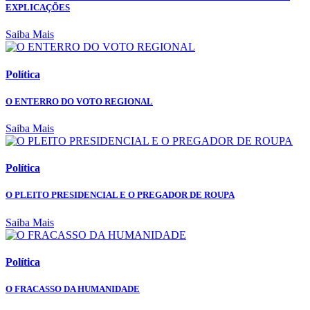
EXPLICAÇÕES
Saiba Mais
Política
O ENTERRO DO VOTO REGIONAL
Saiba Mais
Política
O PLEITO PRESIDENCIAL E O PREGADOR DE ROUPA
Saiba Mais
Política
O FRACASSO DA HUMANIDADE