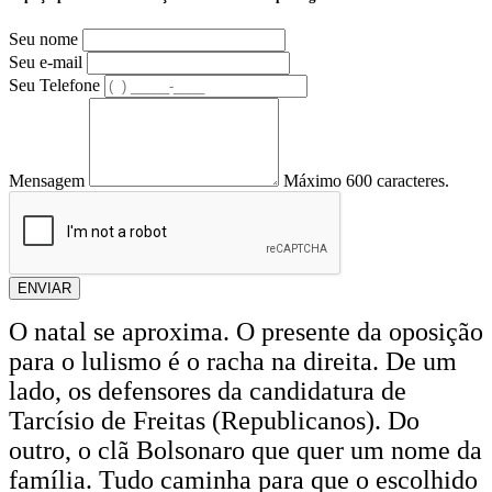
Seu nome
Seu e-mail
Seu Telefone
Mensagem
Máximo 600 caracteres.
ENVIAR
O natal se aproxima. O presente da oposição
para o lulismo é o racha na direita. De um
lado, os defensores da candidatura de
Tarcísio de Freitas (Republicanos). Do
outro, o clã Bolsonaro que quer um nome da
família. Tudo caminha para que o escolhido