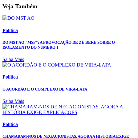
Veja Também
Política
DO MST AO "MSP": A PROVOCAÇÃO DE ZÉ BERÉ SOBRE O
ISOLAMENTO DO NÚMERO 1
Saiba Mais
Política
O ACORDÃO E O COMPLEXO DE VIRA-LATA
Saiba Mais
Política
CHAMARAM-NOS DE NEGACIONISTAS. AGORA A HISTÓRIA EXIGE