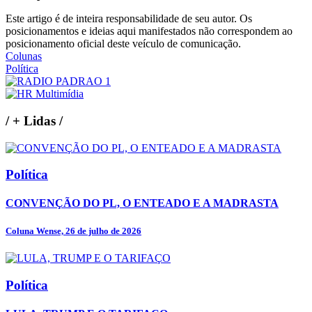
Este artigo é de inteira responsabilidade de seu autor. Os
posicionamentos e ideias aqui manifestados não correspondem ao
posicionamento oficial deste veículo de comunicação.
Colunas
Política
/
+ Lidas
/
Política
CONVENÇÃO DO PL, O ENTEADO E A MADRASTA
Coluna Wense, 26 de julho de 2026
Política