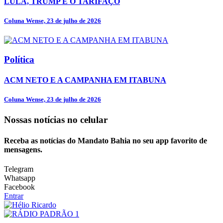
LULA, TRUMP E O TARIFAÇO
Coluna Wense, 23 de julho de 2026
Política
ACM NETO E A CAMPANHA EM ITABUNA
Coluna Wense, 23 de julho de 2026
Nossas notícias
no celular
Receba as notícias do Mandato Bahia no seu app favorito de
mensagens.
Telegram
Whatsapp
Facebook
Entrar