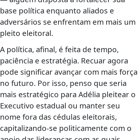
base política enquanto aliados e
adversários se enfrentam em mais um
pleito eleitoral.
A política, afinal, é feita de tempo,
paciência e estratégia. Recuar agora
pode significar avançar com mais força
no futuro. Por isso, penso que seria
mais estratégico para Adélia pleitear o
Executivo estadual ou manter seu
nome fora das cédulas eleitorais,
capitalizando-se politicamente com o
apoio das lideranças com as quais