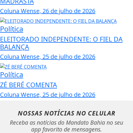
MADRASTA
Coluna Wense, 26 de julho de 2026
Política
ELEITORADO INDEPENDENTE: O FIEL DA
BALANÇA
Coluna Wense, 25 de julho de 2026
Política
ZÉ BERÉ COMENTA
Coluna Wense, 25 de julho de 2026
NOSSAS NOTÍCIAS
NO CELULAR
Receba as notícias do Mandato Bahia no seu
app favorito de mensagens.