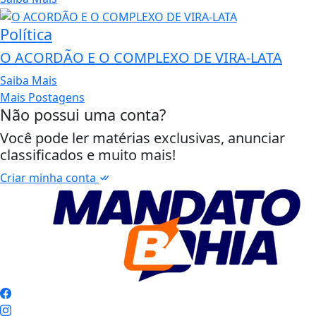
Política
O ACORDÃO E O COMPLEXO DE VIRA-LATA
Saiba Mais
Mais Postagens
Não possui uma conta?
Você pode ler matérias exclusivas, anunciar
classificados e muito mais!
Criar minha conta