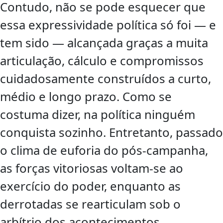
Contudo, não se pode esquecer que
essa expressividade política só foi — e
tem sido — alcançada graças a muita
articulação, cálculo e compromissos
cuidadosamente construídos a curto,
médio e longo prazo. Como se
costuma dizer, na política ninguém
conquista sozinho. Entretanto, passado
o clima de euforia do pós-campanha,
as forças vitoriosas voltam-se ao
exercício do poder, enquanto as
derrotadas se rearticulam sob o
arbítrio dos acontecimentos.