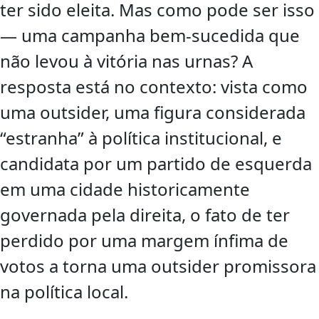
ter sido eleita. Mas como pode ser isso
— uma campanha bem-sucedida que
não levou à vitória nas urnas? A
resposta está no contexto: vista como
uma outsider, uma figura considerada
“estranha” à política institucional, e
candidata por um partido de esquerda
em uma cidade historicamente
governada pela direita, o fato de ter
perdido por uma margem ínfima de
votos a torna uma outsider promissora
na política local.