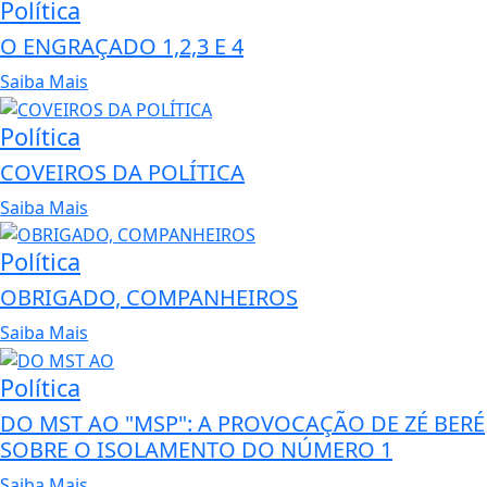
Política
O ENGRAÇADO 1,2,3 E 4
Saiba Mais
Política
COVEIROS DA POLÍTICA
Saiba Mais
Política
OBRIGADO, COMPANHEIROS
Saiba Mais
Política
DO MST AO "MSP": A PROVOCAÇÃO DE ZÉ BERÉ
SOBRE O ISOLAMENTO DO NÚMERO 1
Saiba Mais