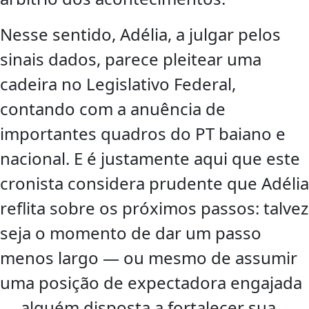
Nesse sentido, Adélia, a julgar pelos
sinais dados, parece pleitear uma
cadeira no Legislativo Federal,
contando com a anuência de
importantes quadros do PT baiano e
nacional. E é justamente aqui que este
cronista considera prudente que Adélia
reflita sobre os próximos passos: talvez
seja o momento de dar um passo
menos largo — ou mesmo de assumir
uma posição de expectadora engajada
— alguém disposta a fortalecer sua