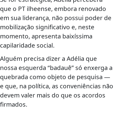
que o PT ilheense, embora renovado
em sua liderança, não possui poder de
mobilização significativo e, neste
momento, apresenta baixíssima
capilaridade social.
Alguém precisa dizer a Adélia que
nossa esquerda “badauê” só enxerga a
quebrada como objeto de pesquisa —
e que, na política, as conveniências não
devem valer mais do que os acordos
firmados.