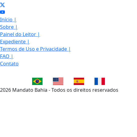
Início
|
Sobre
|
Painel do Leitor
|
Expediente
|
Termos de Uso e Privacidade
|
FAQ
|
Contato
2026 Mandato Bahia - Todos os direitos reservados