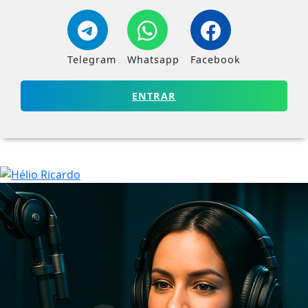
Telegram
Whatsapp
Facebook
ENTRAR