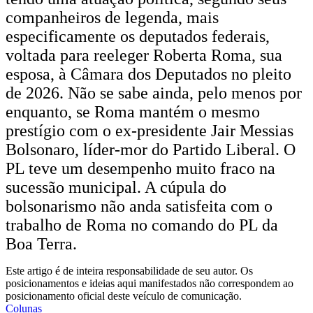
companheiros de legenda, mais
especificamente os deputados federais,
voltada para reeleger Roberta Roma, sua
esposa, à Câmara dos Deputados no pleito
de 2026. Não se sabe ainda, pelo menos por
enquanto, se Roma mantém o mesmo
prestígio com o ex-presidente Jair Messias
Bolsonaro, líder-mor do Partido Liberal. O
PL teve um desempenho muito fraco na
sucessão municipal. A cúpula do
bolsonarismo não anda satisfeita com o
trabalho de Roma no comando do PL da
Boa Terra.
Este artigo é de inteira responsabilidade de seu autor. Os
posicionamentos e ideias aqui manifestados não correspondem ao
posicionamento oficial deste veículo de comunicação.
Colunas