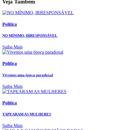
Veja Também
Política
NO MÍNIMO, IRRESPONSÁVEL
Saiba Mais
Política
Vivemos uma época paradoxal
Saiba Mais
Política
TAPEARAM AS MULHERES
Saiba Mais