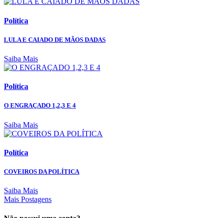
Política
LULA E CAIADO DE MÃOS DADAS
Saiba Mais
Política
O ENGRAÇADO 1,2,3 E 4
Saiba Mais
Política
COVEIROS DA POLÍTICA
Saiba Mais
Mais Postagens