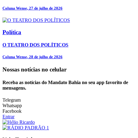
Coluna Wense, 27 de julho de 2026
Política
O TEATRO DOS POLÍTICOS
Coluna Wense, 28 de julho de 2026
Nossas notícias
no celular
Receba as notícias do Mandato Bahia no seu app favorito de
mensagens.
Telegram
Whatsapp
Facebook
Entrar