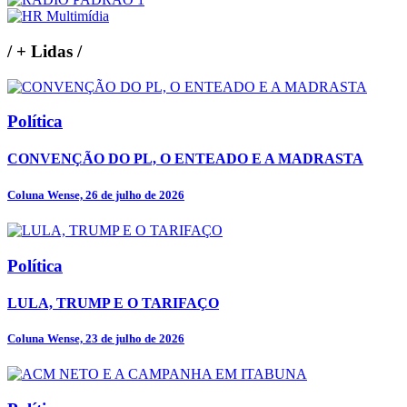
/
+ Lidas
/
Política
CONVENÇÃO DO PL, O ENTEADO E A MADRASTA
Coluna Wense, 26 de julho de 2026
Política
LULA, TRUMP E O TARIFAÇO
Coluna Wense, 23 de julho de 2026