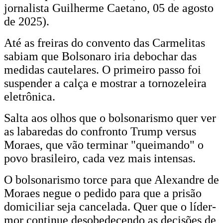
jornalista Guilherme Caetano, 05 de agosto
de 2025).
Até as freiras do convento das Carmelitas
sabiam que Bolsonaro iria debochar das
medidas cautelares. O primeiro passo foi
suspender a calça e mostrar a tornozeleira
eletrônica.
Salta aos olhos que o bolsonarismo quer ver
as labaredas do confronto Trump versus
Moraes, que vão terminar "queimando" o
povo brasileiro, cada vez mais intensas.
O bolsonarismo torce para que Alexandre de
Moraes negue o pedido para que a prisão
domiciliar seja cancelada. Quer que o líder-
mor continue desobedecendo as decisões de