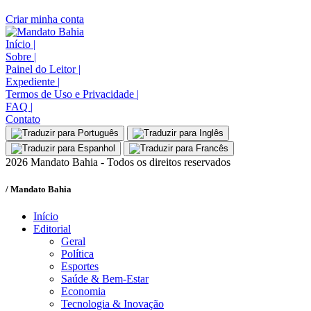
Criar minha conta
Início
|
Sobre
|
Painel do Leitor
|
Expediente
|
Termos de Uso e Privacidade
|
FAQ
|
Contato
2026 Mandato Bahia - Todos os direitos reservados
/ Mandato Bahia
Início
Editorial
Geral
Política
Esportes
Saúde & Bem-Estar
Economia
Tecnologia & Inovação