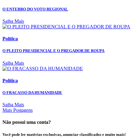
O ENTERRO DO VOTO REGIONAL
Saiba Mais
Política
O PLEITO PRESIDENCIAL E O PREGADOR DE ROUPA
Saiba Mais
Política
O FRACASSO DA HUMANIDADE
Saiba Mais
Mais Postagens
Não possui uma conta?
Você pode ler matérias exclusivas, anunciar classificados e muito mais!