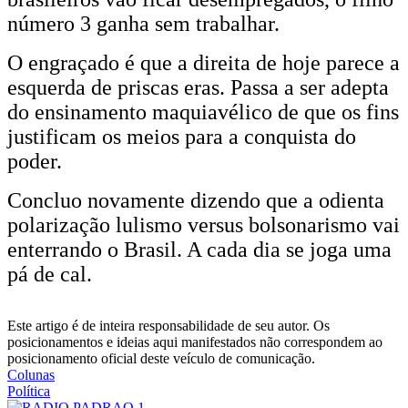
número 3 ganha sem trabalhar.
O engraçado é que a direita de hoje parece a
esquerda de priscas eras. Passa a ser adepta
do ensinamento maquiavélico de que os fins
justificam os meios para a conquista do
poder.
Concluo novamente dizendo que a odienta
polarização lulismo versus bolsonarismo vai
enterrando o Brasil. A cada dia se joga uma
pá de cal.
Este artigo é de inteira responsabilidade de seu autor. Os
posicionamentos e ideias aqui manifestados não correspondem ao
posicionamento oficial deste veículo de comunicação.
Colunas
Política