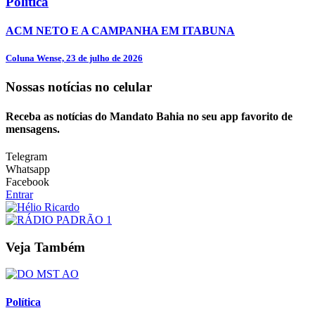
Política
ACM NETO E A CAMPANHA EM ITABUNA
Coluna Wense, 23 de julho de 2026
Nossas notícias
no celular
Receba as notícias do Mandato Bahia no seu app favorito de
mensagens.
Telegram
Whatsapp
Facebook
Entrar
Veja Também
Política