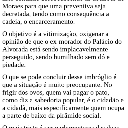
Moraes para que uma preventiva seja
decretada, tendo como consequência a
cadeia, o encarceramento.
O objetivo é a vitimização, oxigenar a
opinião de que o ex-morador do Palácio do
Alvorada está sendo implacavelmente
perseguido, sendo humilhado sem dó e
piedade.
O que se pode concluir desse imbróglio é
que a situação é muito preocupante. No
frigir dos ovos, quem vai pagar o pato,
como diz a sabedoria popular, é o cidadão e
a cidadã, mais especificamente quem ocupa
a parte de baixo da pirâmide social.
O mais triste é ver parlamentares das duas